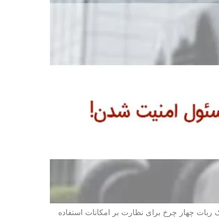
 ربات چهار چرخ برای نظارت بر امکانات استفاده