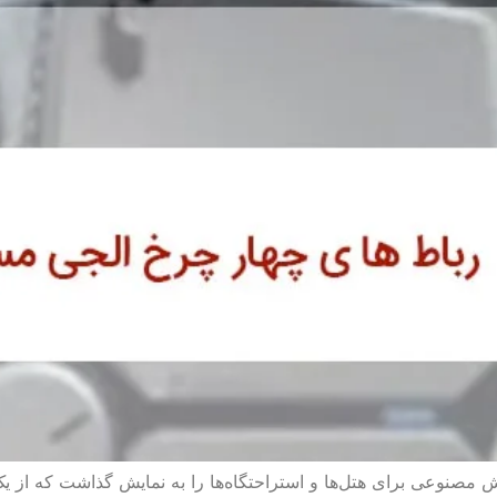
مصنوعی برای هتل‌ها و استراحتگاه‌ها را به نمایش گذاشت که از یک