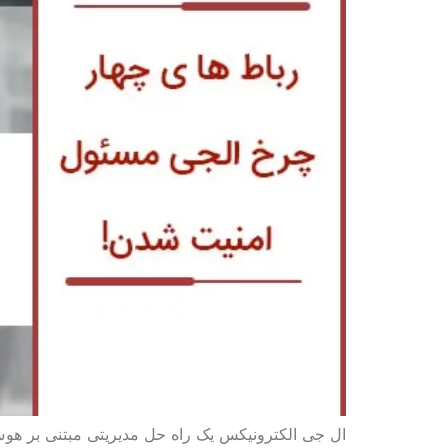
ال جی الکترونیکس یک راه حل مدیریتی مبتنی بر هوش 