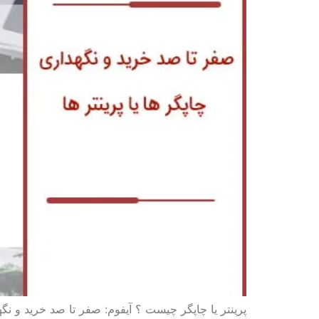
پرینتر یا چاپگر چیست ؟ آیفوم: صفر تا صد خرید و نگهد