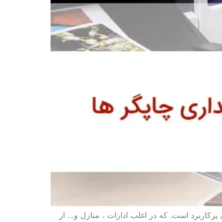
بی پرکاربرد است. که در اغلب ادارات ، منازل و… از