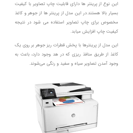
این نوع از پرینتر ها دارای قابلیت چاپ تصاویر با کیفیت
بسیار بالا هستند.در این مدل از پرینتر ها از جوهر و کاغذ
مخصوص برای چاپ تصاویر استفاده می شود در نتیجه
کیفیت چاپ افزایش میابد.
این مدل از پرینترها با پخش قطرات ریز جوهر بر روی یک
کاغذ از طریق منافذ ریزی که در هد وجود دارد، باعث به
وجود آمدن تصاویر سیاه و سفید و رنگی می‌شوند.