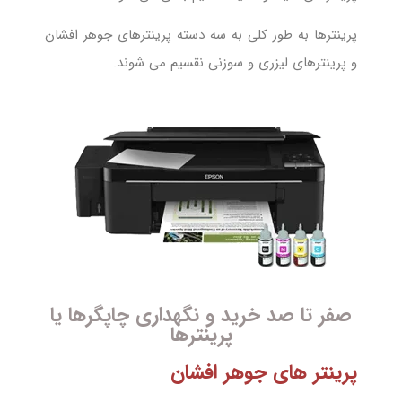
پرینترها به طور کلی به سه دسته پرینترهای جوهر افشان
و پرینترهای لیزری و سوزنی نقسیم می شوند.
صفر تا صد خرید و نگهداری چاپگرها یا
پرینترها
پرینتر های جوهر افشان