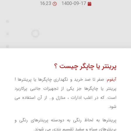
16:23
1400-09-17
پرینتر یا چاپگر چیست ؟
آیفوم
: صفر تا صد خرید و نگهداری چاپگرها یا پرینترها !
پرینتر یا چاپگرها جز یکی از تجهیزات جانبی پرکاربرد
است. که در اغلب ادارات ، منازل و… از آن استفاده می
شود.
پرینترها به لحاظ رنگی به دودسته پرینترهای رنگی و
پرینترهای سیاه و سفید تقسیم بندی می شوند.