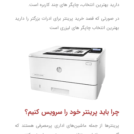
دارید بهترین انتخاب، چاپگر های چند کاربره است.
در صورتی که قصد خرید پرینتر برای ادرات بزرگتر را دارید
بهترین انتخاب چاپگر های لیزری است
چرا باید پرینتر خود را سرویس کنیم؟
پرینتر‌ها از جمله ماشین‌های اداری پر‌مصرفی هستند که