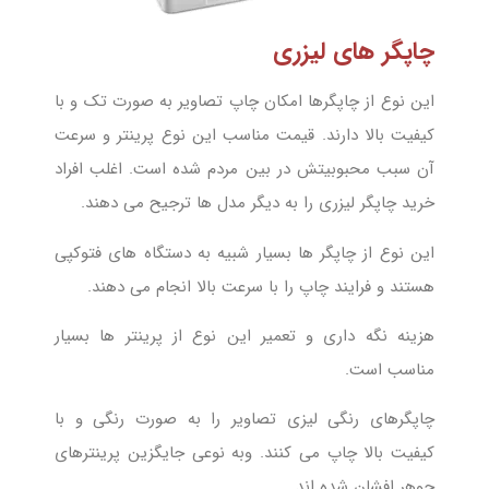
چاپگر های لیزری
این نوع از چاپگرها امکان چاپ تصاویر به صورت تک و با
کیفیت بالا دارند. قیمت مناسب این نوع پرینتر و سرعت
آن سبب محبوبیتش در بین مردم شده است. اغلب افراد
خرید چاپگر لیزری را به دیگر مدل ها ترجیح می دهند.
این نوع از چاپگر ها بسیار شبیه به دستگاه های فتوکپی
هستند و فرایند چاپ را با سرعت بالا انجام می دهند.
هزینه نگه داری و تعمیر این نوع از پرینتر ها بسیار
مناسب است.
چاپگرهای رنگی لیزی تصاویر را به صورت رنگی و با
کیفیت بالا چاپ می کنند. وبه نوعی جایگزین پرینترهای
جوهر افشان شده اند.