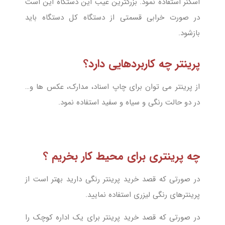
اسکنر استفاده نمود. بزرگترین عیب این دستگاه این است
در صورت خرابی قسمتی از دستگاه کل دستگاه باید
بازشود.
پرینتر چه کاربردهایی دارد؟
از پرینتر می توان برای چاپ اسناد، مدارک، عکس ها و…
در دو حالت رنگی و سیاه و سفید استفاده نمود.
چه پرینتری برای محیط کار بخریم ؟
در صورتی که قصد خرید پرینتر رنگی دارید بهتر است از
پرینترهای رنگی لیزری استفاده نمایید.
در صورتی که قصد خرید پرینتر برای یک اداره کوچک را