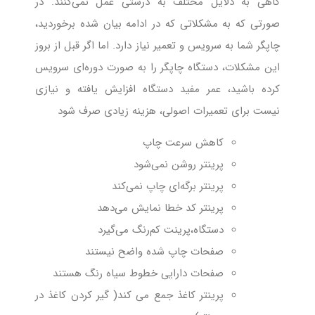
گاهی به دلایل مختلف به درستی عمل نمی‌کنند. در
صورتی که به مشکلاتی که در ادامه بیان شده برخوردید،
چاپگر شما به سرویس و تعمیر نیاز دارد. اما اگر قبل از بروز
این مشکلات، دستگاه چاپگر را به ‌صورت دوره‌ای سرویس
کرده باشید، عمر مفید دستگاه افزایش یافته و نیازی
نیست برای تعمیرات اصولی، هزینه زیادی صرف شود
کاهش سرعت چاپ
پرینتر روشن نمی‌شود
پرینتر برگه‌ای چاپ نمی‌کند
پرینتر کد خطا نمایش می‌دهد
دستگاه،پرینت کم‌رنگ می‌گیرد
صفحات چاپ شده واضح نیستند
صفحات دارایی خطوط سیاه رنگ هستند
پرینتر کاغذ جمع می کند( گیر کردن کاغذ در