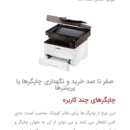
صفر تا صد خرید و نگهداری چاپگرها یا
پرینترها
چاپگرهای چند کاربره
این نوع از چاپگر ها برای دفاتر کوچک مناسب است. جای
کمی اشغال می کنند و می توان از آن به عنوان چاپگر و