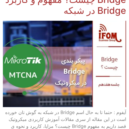
Bridge در شبکه
آیفوم : حتما تا به حال اسم Bridge در شبکه به گوش تان خورده
است در این مقاله از سری مقالات آموزش کاربردی میکروتیک
قصد داریم به مفهوم Bridge چیست؟ مزایا، کاربرد و نحوه ی