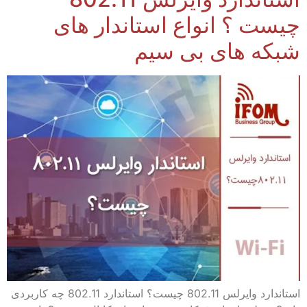
چیست ؟ انواع استاندار های
شبکه های بی سیم
استاندارد وایرلس 802.11 چیست؟ استاندارد 802.11 چه کاربردی