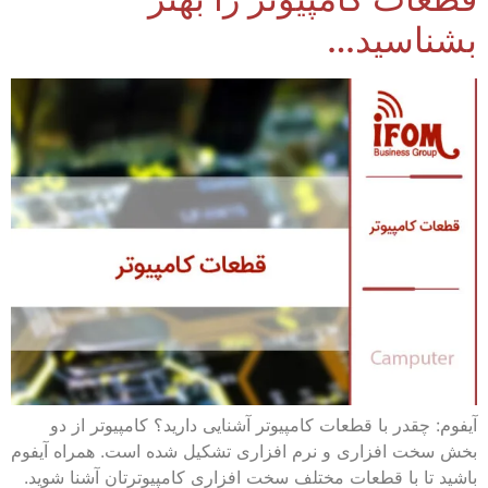
بشناسید…
آیفوم: چقدر با قطعات کامپیوتر آشنایی دارید؟ کامپیوتر از دو
بخش سخت افزاری و نرم افزاری تشکیل شده است. همراه آیفوم
باشید تا با قطعات مختلف سخت افزاری کامپیوترتان آشنا شوید.