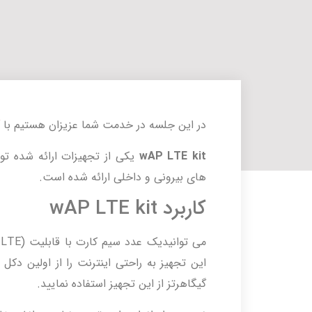
در این جلسه در خدمت شما عزیزان هستیم با
wAP LTE kit
یکی از تجهیزات ارائه شده ت
های بیرونی و داخلی ارائه شده است.
کاربرد wAP LTE kit
گیگاهرتز از این تجهیز استفاده نمایید.