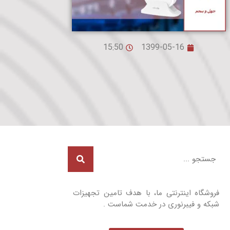
15:50
1399-05-16
فروشگاه اینترنتی ما، با هدف تامین تجهیزات
شبکه و فیبرنوری در خدمت شماست .