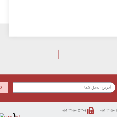
ث
۵۳۰۱ ۳۱۵۰ ۰۵۱
۵