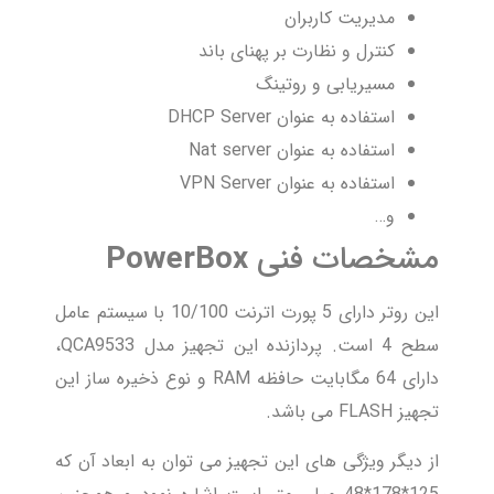
مدیریت کاربران
کنترل و نظارت بر پهنای باند
مسیریابی و روتینگ
استفاده به عنوان DHCP Server
استفاده به عنوان Nat server
استفاده به عنوان VPN Server
و…
مشخصات فنی
PowerBox
این روتر دارای 5 پورت اترنت 10/100 با سیستم عامل
سطح 4 است. پردازنده این تجهیز مدل QCA9533،
دارای 64 مگابایت حافظه RAM و نوع ذخیره ساز این
تجهیز FLASH می باشد.
از دیگر ویژگی های این تجهیز می توان به ابعاد آن که