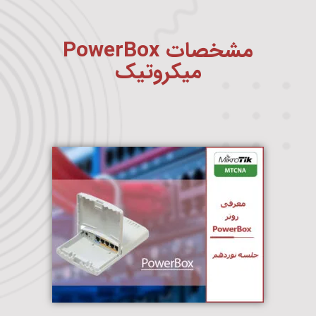
مشخصات PowerBox
میکروتیک