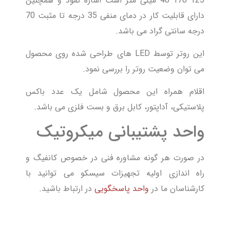
125*178*48 میلی متر است اشاره نمود و همچنین
دارای قابلیت کار در دمای منفی 35 درجه تا مثبت 70
درجه سانتی گراد می باشد.
این روتر توسط LED های طراحی شده روی محصول
می توان وضعیت روتر را بررسی نمود.
اقلام همراه این محصول شامل یک عدد باکس
پلاستیکی، آداپتور، کابل برق و بست فلزی می باشد.
واحد پشتیبانی میکروتیک
در صورت هر گونه مشاوره فنی در خصوص کانفیگ و
راه اندازی اولیه تجهیزات سیسکو می توانید با
کارشناسان ما در
واحد پاسخگویی
در ارتباط باشید.