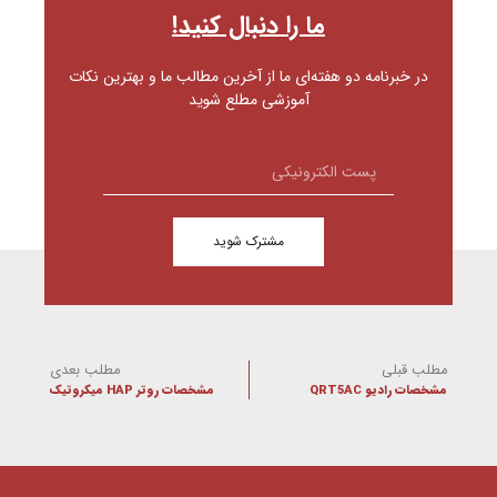
ما را دنبال کنید!
در خبرنامه دو هفته‌ای ما از آخرین مطالب ما و بهترین نکات
آموزشی مطلع شوید
مشترک شوید
مطلب قبلی
مطلب بعدی
مشخصات رادیو QRT5AC
مشخصات روتر HAP میکروتیک