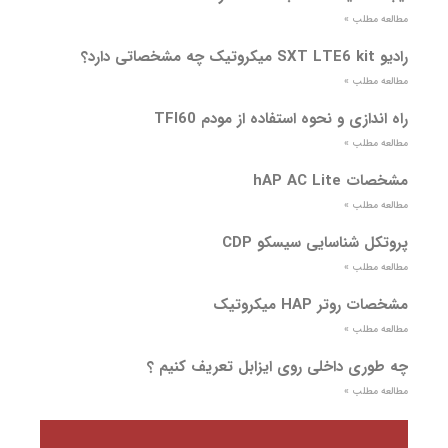
مطالعه مطلب »
رادیو SXT LTE6 kit میکروتیک چه مشخصاتی دارد؟
مطالعه مطلب »
راه اندازی و نحوه استفاده از مودم TFI60
مطالعه مطلب »
مشخصات hAP AC Lite
مطالعه مطلب »
پروتکل شناسایی سیسکو CDP
مطالعه مطلب »
مشخصات روتر HAP میکروتیک
مطالعه مطلب »
چه طوری داخلی روی ایزابل تعریف کنیم ؟
مطالعه مطلب »