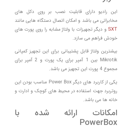
این رادیو دارای قابلیت نصب بر روی دکل های
مخابراتی می باشد و امکان اتصال دستگاه هایی مانند
SXT
و دیگر تجهیزات با ولتاژ مشابه را روی پورت های
خودش فراهم می سازد.
بیشترین ولتاژ قابل پشتیبانی برای این تجهیز کمپانی
Mikrotik بین 1 آمپر برای یک پورت و 2 آمپر برای
مجموع 4 پورت این تجهیز می باشد.
یکی از کاربرد های دیگر Power Box مناسب بودن این
روتربرد جهت استفاده در محیط های کوچک و ادارت و
خانه ها می باشد.
امکانات ارائه شده با
PowerBox