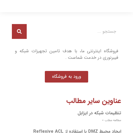
فروشگاه اینترنتی ما، با هدف تامین تجهیزات شبکه و
فیبرنوری در خدمت شماست .
ورود به فروشگاه
عناوین سایر مطالب
تنظیمات شبکه در ایزابل
مطالعه مطلب »
ایجاد محیط DMZ با استفاده از Reflexive ACL