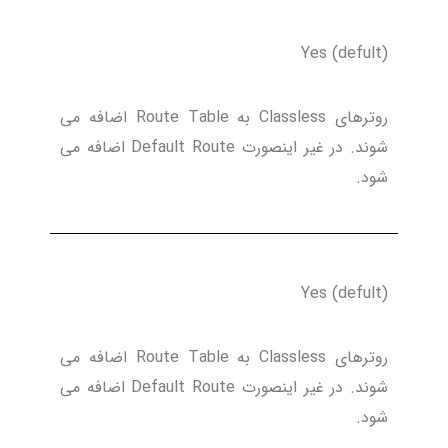
(Yes (defult
روترهای Classless به Route Table اضافه می
شوند. در غیر اینصورت Default Route اضافه می
شود.
(Yes (defult
روترهای Classless به Route Table اضافه می
شوند. در غیر اینصورت Default Route اضافه می
شود.