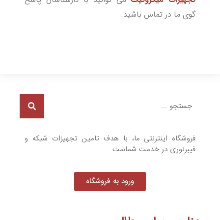
گوی ما در تماس باشید.
فروشگاه اینترنتی ما، با هدف تامین تجهیزات شبکه و
فیبرنوری در خدمت شماست .
ورود به فروشگاه