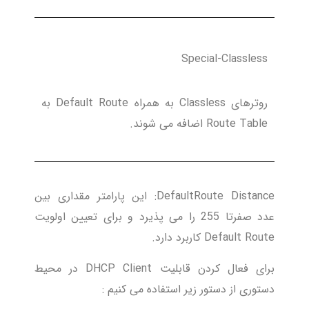
Special-Classless
روترهای Classless به همراه Default Route به
Route Table اضافه می شوند.
DefaultRoute Distance: این پارامتر مقداری بین
عدد صفرتا 255 را می پذیرد و برای تعیین اولویت
Default Route کاربرد دارد.
برای فعال کردن قابلیت DHCP Client در محیط
دستوری از دستور زیر استفاده می کنیم :