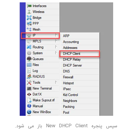
سپس پنجره New DHCP Client باز می شود.