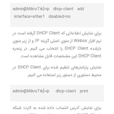
admin@MikroTik]>ip dhcp-client add
interface=ether1 disabled=no
برای نمایش اطلاعاتی که DHCP Client گرفته است در
نرم افزار Winbox از منوی اصلی گزینه IP و از زیر منوی
بازشده DHCP Client را انتخاب می کنیم. در پنجره
DHCP Client این مشخصات قابل مشاهده است.
نمایش پارامترهای تنظیم شده برای DHCP Client در
محیط دستوری از دستور زیر استفاده می کنیم.
admin@MikroTik]>ip dhcp-client print
برای نمایش آدرس انتساب داده شده به کارت شبکه