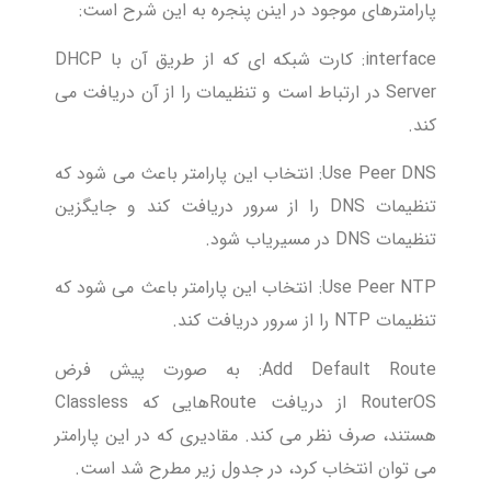
پارامترهای موجود در اینن پنجره به این شرح است:
interface: کارت شبکه ای که از طریق آن با DHCP
Server در ارتباط است و تنظیمات را از آن دریافت می
کند.
Use Peer DNS: انتخاب این پارامتر باعث می شود که
تنظیمات DNS را از سرور دریافت کند و جایگزین
تنظیمات DNS در مسیریاب شود.
Use Peer NTP: انتخاب این پارامتر باعث می شود که
تنظیمات NTP را از سرور دریافت کند.
Add Default Route: به صورت پیش فرض
RouterOS از دریافت Routeهایی که Classless
هستند، صرف نظر می کند. مقادیری که در این پارامتر
می توان انتخاب کرد، در جدول زیر مطرح شد است.