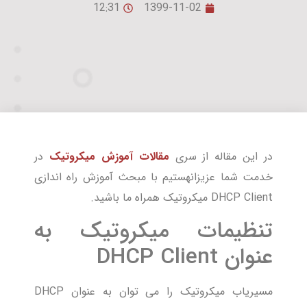
12:31
1399-11-02
در این مقاله از سری
مقالات آموزش میکروتیک
در
خدمت شما عزیزانهستیم با مبحث آموزش راه اندازی
DHCP Client میکروتیک همراه ما باشید.
تنظیمات میکروتیک به
عنوان DHCP Client
مسیریاب میکروتیک را می توان به عنوان DHCP