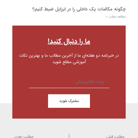
چگونه مکالمات یک داخلی را در ایزابل ضبط کنیم؟
مطالعه مطلب »
ما را دنبال کنید!
در خبرنامه دو هفته‌ای ما از آخرین مطالب ما و بهترین نکات
آموزشی مطلع شوید
مشترک شوید
مطلب قبلی
مطلب بعدی