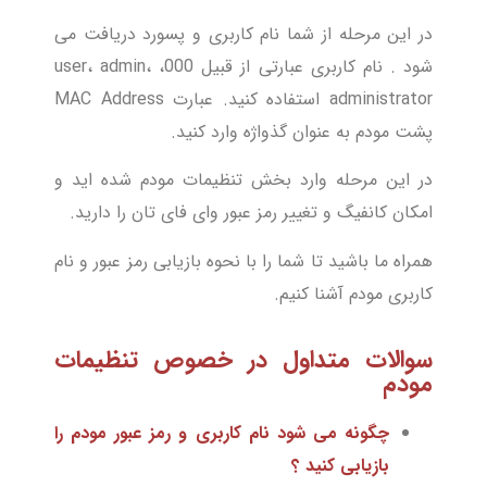
در این مرحله از شما نام کاربری و پسورد دریافت می
شود . نام کاربری عبارتی از قبیل 000، user، admin،
administrator استفاده کنید. عبارت MAC Address
پشت مودم به عنوان گذواژه وارد کنید.
در این مرحله وارد بخش تنظیمات مودم شده اید و
امکان کانفیگ و تغییر رمز عبور وای فای تان را دارید.
همراه ما باشید تا شما را با نحوه بازیابی رمز عبور و نام
کاربری مودم آشنا کنیم.
سوالات متداول در خصوص تنظیمات
مودم
چگونه می شود نام کاربری و رمز عبور مودم را
بازیابی کنید ؟