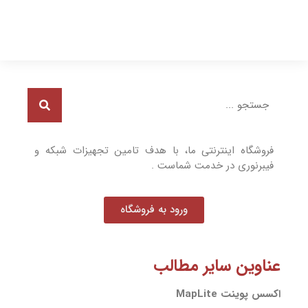
فروشگاه اینترنتی ما، با هدف تامین تجهیزات شبکه و
فیبرنوری در خدمت شماست .
ورود به فروشگاه
عناوین سایر مطالب
اکسس پوینت MapLite