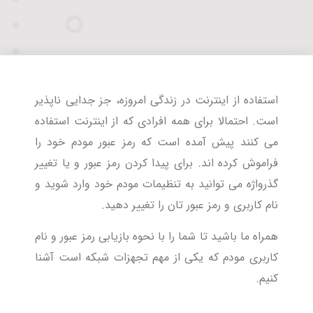
استفاده از اینترنت در زندگی امروزه، جز جدایی ناپذیر
است. احتمالا برای همه افرادی که از اینترنت استفاده
می کنند پیش آمده است که رمز عبور مودم خود را
فراموش کرده اند. برای پیدا کردن رمز عبور و یا تغییر
گذرواژه می توانید به تنظیمات مودم خود وارد شوید و
نام کاربری و رمز عبور تان را تغییر دهید.
همراه ما باشید تا شما را با نحوه بازیابی رمز عبور و نام
کاربری مودم که یکی از مهم تجهزات شبکه است آشنا
کنیم.