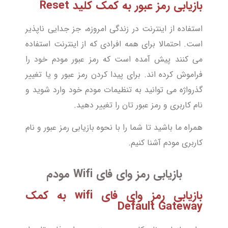
بازیابی رمز عبور به کمک کلید Reset
استفاده از اینترنت در زندگی امروزه، جز جدایی ناپذیر
است. احتمالا برای همه افرادی که از اینترنت استفاده
می کنند پیش آمده است که رمز عبور مودم خود را
فراموش کرده اند. برای پیدا کردن رمز عبور و یا تغییر
گذرواژه می توانید به تنظیمات مودم خود وارد شوید و
نام کاربری و رمز عبور تان را تغییر دهید.
همراه ما باشید تا شما را با نحوه بازیابی رمز عبور و نام
کاربری مودم آشنا کنیم.
بازیابی رمز وای فای Wifi مودم
بازیابی رمز وای فای wifi به کمک
Default Gateway