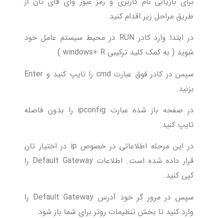
برای بازیابی نام کاربری و رمز عبور وای فای تان از
طریق مراحل زیر اقدام کنید.
در ابتدا وارد کادر RUN در محیط سیستم عامل خود
شوید ( به کمک کلید ترکیبی windows+ R )
سپس در کادر فوق عبارت cmd را تایپ کنید و Enter
بزنید.
در صفحه باز شده عبارت ipconfig را بدون فاصله
تایپ کنید.
در این مرحله اطلاعاتی در خصوص ip در اختیار تان
قرار داده شده است. اطلاعات Default Gateway را
کپی کنید.
سپس در مرور گر خود آدرس Default Gateway را
وارد کنید تا بخش تنظیمات روتر برای شما باز شود.