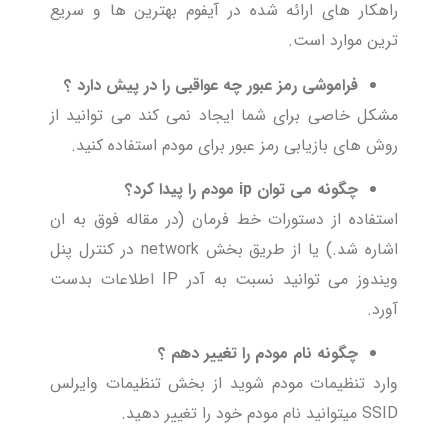
راهکار های ارائه شده در آیفوم بهترین ها و سریع
ترین موارد است.
فراموشی رمز عبور چه عواقبی را در پیش دارد ؟
مشکل خاصی برای شما ایجاد نمی کند می توانید از
روش های بازیابی رمز عبور برای مودم استفاده کنید.
چگونه می توان
ip
مودم را پیدا کرد؟
استفاده از دستورات خط فرمان (در مقاله فوق به ان
اشاره شد.) یا از طریق بخش network در کنترل پنل
ویندوز می توانید نسبت به آدر IP اطلاعات بدست
آورد.
چگونه نام مودم را تغییر دهم ؟
وارد تنظیمات مودم شوید از بخش تنظیمات وایرلس
SSID میتوانید نام مودم خود را تغییر دهید.