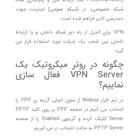
شبکه خصوصی، در (شبکه عمومی) اینترنت جهت
دسترسی کاربر فراهم شده است.
VPN برای کنترل از راه دور شبکه داخلی و یا ارتباط
داخلی بین شعب یک شرکت مورد استفاده قرار می
گیرد.
چگونه در روتر میکروتیک یک
VPN Server فعال سازی
نماییم؟
در نرم افزار Winbox از منوی اصلی گزینه ی PPP را
انتخاب می کنیم در صفحه PPP بر روی کلید PPTP
Server کلیلک کرده و گزینهی Enabled را از صفحه
PPTP Server به حالت انتخاب در می آوریم.