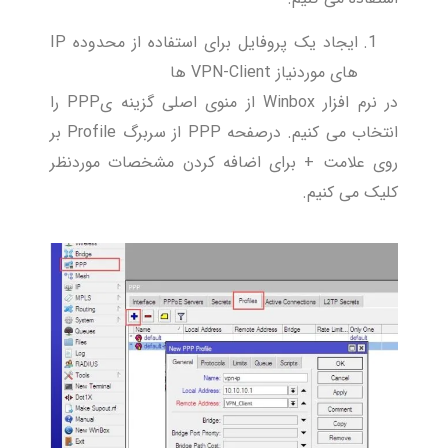
ایجاد یک پروفایل برای استفاده از محدوده IP
های موردنیاز VPN-Client ها
در نرم افزار Winbox از منوی اصلی گزینه یPPP را
انتخاب می کنیم. درصفحه PPP از سربرگ Profile بر
روی علامت + برای اضافه کردن مشخصات موردنظر
کلیک می کنیم.