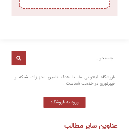
فروشگاه اینترنتی ما، با هدف تامین تجهیزات شبکه و
فیبرنوری در خدمت شماست .
ورود به فروشگاه
عناوین سایر مطالب