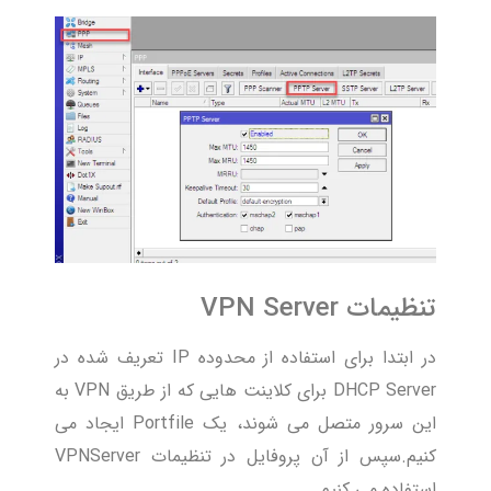
تنظیمات VPN Server
در ابتدا برای استفاده از محدوده IP تعریف شده در
DHCP Server برای کلاینت هایی که از طریق VPN به
این سرور متصل می شوند، یک Portfile ایجاد می
کنیم.سپس از آن پروفایل در تنظیمات VPNServer
استفاده می کنیم.