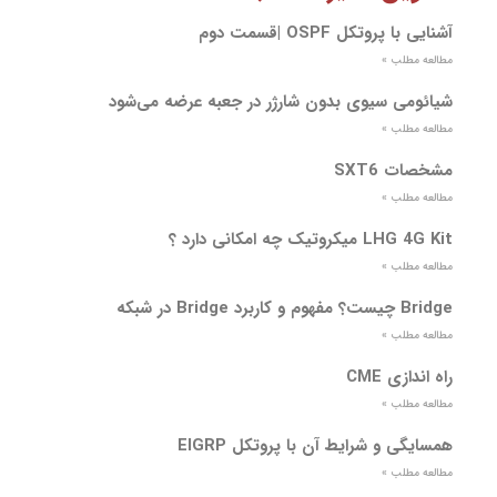
آشنایی با پروتکل OSPF |قسمت دوم
مطالعه مطلب »
شیائومی سیوی بدون شارژر در جعبه عرضه می‌شود
مطالعه مطلب »
مشخصات SXT6
مطالعه مطلب »
LHG 4G Kit میکروتیک چه امکانی دارد ؟
مطالعه مطلب »
Bridge چیست؟ مفهوم و کاربرد Bridge در شبکه
مطالعه مطلب »
راه اندازی CME
مطالعه مطلب »
همسایگی و شرایط آن با پروتکل EIGRP
مطالعه مطلب »