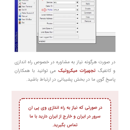
در صورت هرگونه نیاز به مشاوره در خصوص راه اندازی
و کانفیگ
تجهیزات میکروتیک
می توانید با همکاران
پاسخ گوی ما در بخش پشیبانی در ارتباط باشید.
در صورتی که نیاز به راه اندازی وی پی ان
سرور در ایران و خارج از ایران دارید با ما
تماس بگیرید.