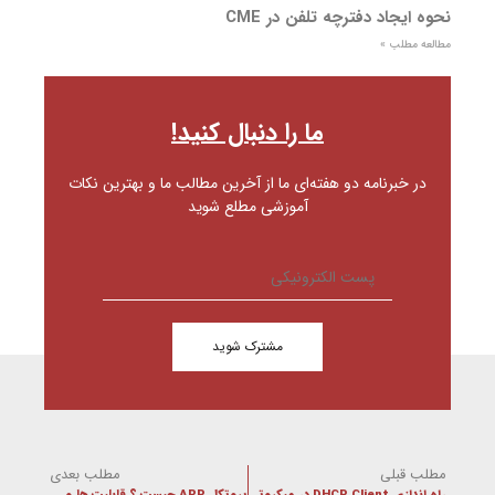
نحوه ایجاد دفترچه تلفن در CME
مطالعه مطلب »
ما را دنبال کنید!
در خبرنامه دو هفته‌ای ما از آخرین مطالب ما و بهترین نکات
آموزشی مطلع شوید
مشترک شوید
مطلب قبلی
مطلب بعدی