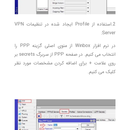
2.استفاده از Profile ایجاد شده در تنظیمات VPN
Server:
در نرم افزار Winbox از منوی اصلی گزینه PPP را
انتخاب می کنیم. در صفحه PPP از سربرگ secrets بر
روی علامت + برای اضافه کردن مشخصات مورد نظر
کلیک می کنیم.