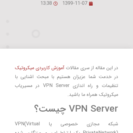
13:38
1399-11-07
در این مقاله از سری مقالات
آموزش کاربردی میکروتیک
در خدمت شما عزیزان هستیم با مبحث اشنایی با
تنظیمات و راه اندازی VPN Server در مسیریاب
میکروتیک همراه ما باشید.
VPN Server چیست؟
شبکه مجازی خصوصی یا VPN(Virtual
PrivateNetwork) یک ارتباط امن و رمزنگاری شده