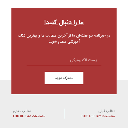
ما را دنبال کنید!
در خبرنامه دو هفته‌ای ما از آخرین مطالب ما و بهترین نکات
آموزشی مطلع شوید
مشترک شوید
مطلب قبلی
مطلب بعدی
مشخصات SXT LTE kit
مشخصات LHG XL 5 ac