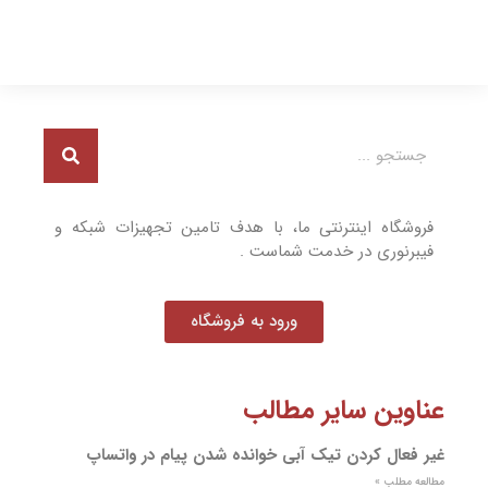
فروشگاه اینترنتی ما، با هدف تامین تجهیزات شبکه و
فیبرنوری در خدمت شماست .
ورود به فروشگاه
عناوین سایر مطالب
غیر فعال کردن تیک آبی خوانده شدن پیام در واتساپ
مطالعه مطلب »