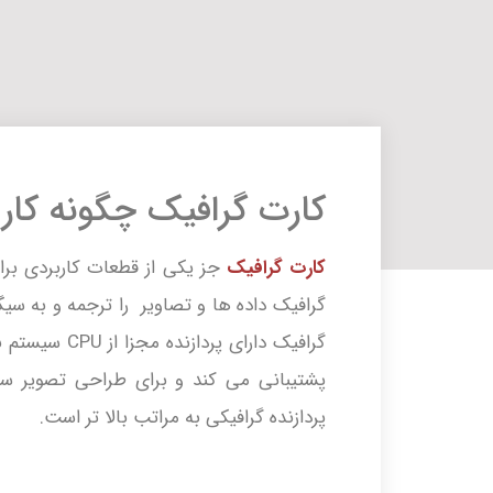
کارت گرافیک چگونه کار 
کارت گرافیک
جز یکی از قطعات کاربردی برای
گرافیک داده ها و تصاویر را ترجمه و به سیگ
پشتیبانی می کند و برای طراحی تصویر س
پردازنده گرافیکی به مراتب بالا تر است.