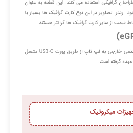
راحان گرافیکی استفاده می کنند. این قطعه به عنوان
.. رندر تصاویر در این نوع کارت گرافیک ها بسیار با
ظ قیمت از سایر کارت گرافیک ها گرانتر هستند.
این نوع از کارت گرافیک ها به صورت یک قطعی خارجی به لپ تاپ از طریق پورت USB-C متصل
 عهده گرفته است.
یزات میکروتیک