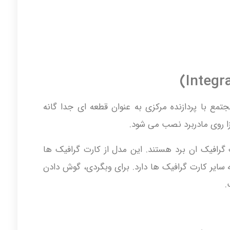
تمع با پردازنده مرکزی به عنوان قطعه ای جدا گانه
 روی مادربرد نصب می شود.
 گرافیک ان برد هستند. این مدل از کارت گرافیک ها
ایر کارت گرافیک ها دارد. برای وبگردی، گوش دادن
.