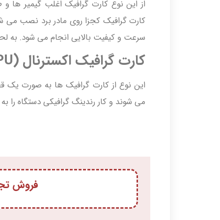
از این نوع کارت گرافیک اغلب گیمیر ها و ط
کارت گرافیک کجزا روی مادر برد نصب می شود
سرعت و کیفیت بالایی انجام می شود. به لحا
کارت گرافیک اکسترنال
(eGPU)
می شوند و کار رندینگ گرافیکی دستگاه را به
فروش تجه