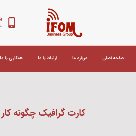
98+
شب
صفحه اصلی
درباره ما
ارتباط با ما
همکاری با ما
کارت گرافیک چگونه کار 