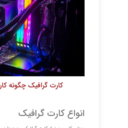
کارت گرافیک چگونه کار 
انواع کارت گرافیک