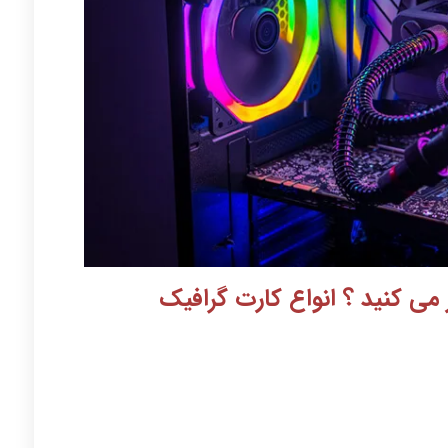
می کنید ؟ انواع کارت گرافیک