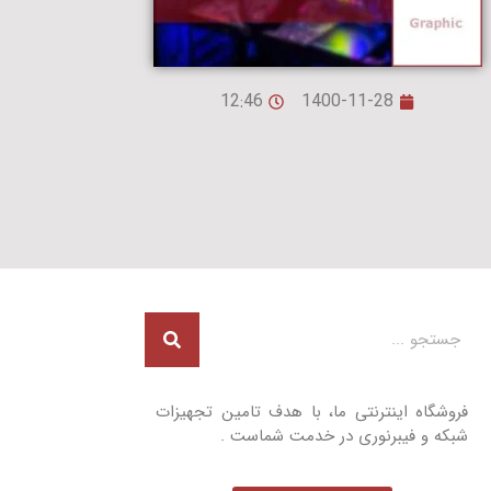
12:46
1400-11-28
فروشگاه اینترنتی ما، با هدف تامین تجهیزات
شبکه و فیبرنوری در خدمت شماست .