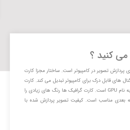
می کنید ؟
 پردازش تصویر در کامپیوتر است. ساختار مجزا کارت
نال های قابل درک برای کامپیوتر تبدیل می کند. کارت
گرافیک دارای پردازنده مجزا از CPU سیستم به نام GPU است. کارت گرافیک ها رنگ های زیادی را
ه بعدی مناسب است. کیفیت تصویر پردازش شده با