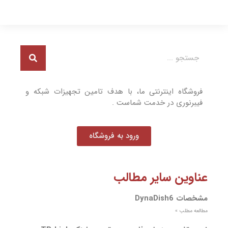
فروشگاه اینترنتی ما، با هدف تامین تجهیزات شبکه و
فیبرنوری در خدمت شماست .
ورود به فروشگاه
عناوین سایر مطالب
مشخصات DynaDish6
مطالعه مطلب »