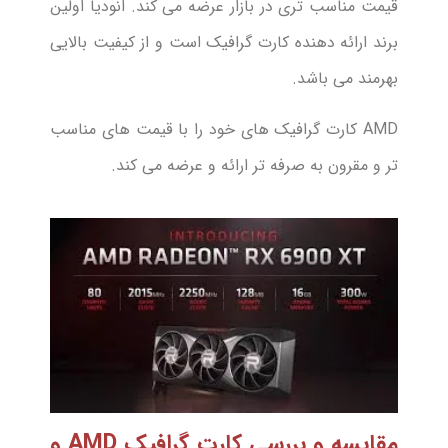
قیمت مناسب تری در بازار عرضه می کند. انودیا اولین
برند ارائه دهنده کارت گرافیک است و از کیفیت بالایی
بهرمند می باشد.
AMD کارت گرافیک های خود را با قیمت های مناسب
تر و مقرون به صرفه تر ارائه و عرضه می کند.
مقایسه و بررسی کارت گرافیک AMD و