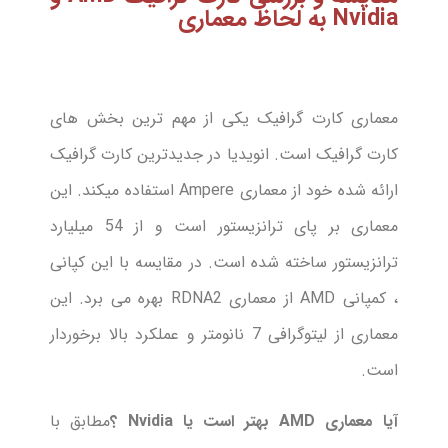
Nvidia به لحاظ معماری
معماری کارت گرافیک یکی از مهم ترین بخش های
کارت گرافیک است. انویدیا در جدیدترین کارت گرافیک
ارائه شده خود از معماری Ampere استفاده میکند. این
معماری بر پای ترانزیستور است و از 54 میلیارد
ترانزیستور ساخته شده است. در مقایسه با این کپانی
، کمپانی AMD از معماری RDNA2 بهره می برد. این
معماری از لیتوگرافی 7 نانومتر و عملکرد بالا برخوردار
است.
آیا معماری
AMD
بهتر است یا
Nvidia
؟
مطابق با