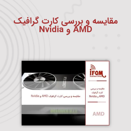
مقایسه و بررسی کارت گرافیک
AMD و Nvidia