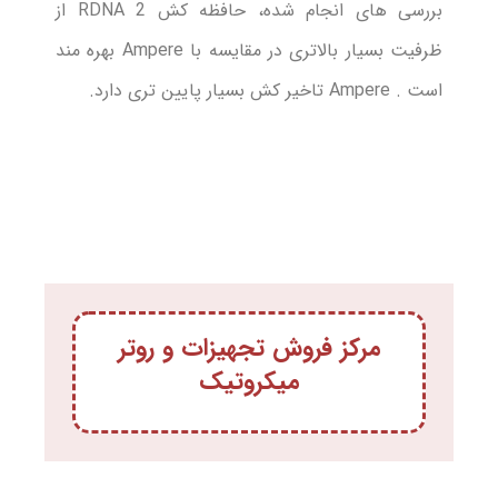
بررسی های انجام شده، حافظه کش RDNA 2 از
ظرفیت بسیار بالاتری در مقایسه با Ampere بهره مند
است . Ampere تاخیر کش بسیار پایین تری دارد.
مرکز فروش تجهیزات و روتر
میکروتیک