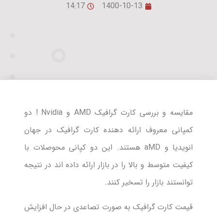
14:17
1400-10-13
مقایسه و بررسی کارت گرافیک AMD و Nvidia ! دو
کمپانی معروف ارائه دهنده کارت گرافیک در جهان
انویدیا و aMD هستند. این دو کپانی محوصلات با
کیفیت متوسط و بالا را در بازار ارائه داده اند در نتیجه
توانستند بازار را تسخیر کنند.
قیمت کارت گرافیک به صورت تصاعدی در حال افزایش