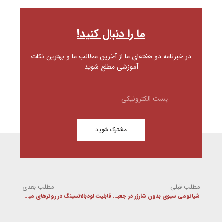
ما را دنبال کنید!
در خبرنامه دو هفته‌ای ما از آخرین مطالب ما و بهترین نکات
آموزشی مطلع شوید
مشترک شوید
مطلب قبلی
مطلب بعدی
شیائومی سیوی بدون شارژر در جعبه عرضه می‌شود
قابلیت لودبالانسینگ در روترهای میکروتیک