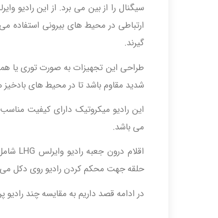
سیگنال را از بین می برد. از این رادیو و
گیرند.
طراحی این تجهیزات به صورت توری یا همان
شدید مقاوم باشد تا در محیط های بادخیز ه
این رادیو میکروتیک دارای کیفیت مناسب
می باشد.
حلقه جهت محکم کردن رادیو روی دکل می 
در ادامه قصد داریم به مقایسه چند رادیو پرکاربرد LHG بپردازیم همراه 