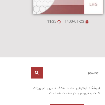
11:35
1400-01-23
فروشگاه اینترنتی ما، با هدف تامین تجهیزات
شبکه و فیبرنوری در خدمت شماست .