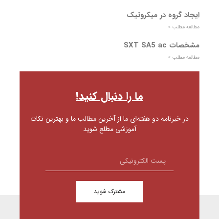
ایجاد گروه در میکروتیک
مطالعه مطلب »
مشخصات SXT SA5 ac
مطالعه مطلب »
ما را دنبال کنید!
در خبرنامه دو هفته‌ای ما از آخرین مطالب ما و بهترین نکات
آموزشی مطلع شوید
مشترک شوید