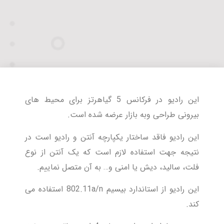
این رادیو در فرکانس 5 گیاهرتز برای محیط های
بیرونی طراحی وبه بازار عرضه شده است.
این رادیو فاقد ساختار یکپارچه آنتن و رادیو است در
نتیجه جهت استفاده لازم است که یک آنتن از نوع
فلت، سالید، دیش یا امنی و… به آن متصل نماییم.
این رادیو از استاندارد بیسیم 802.11a/n استفاده می
کند.