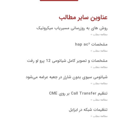
عناوین سایر مطالب
روش های به روزرسانی مسیریاب میکروتیک
مطالعه مطلب »
مشخصات hap ac²
مطالعه مطلب »
مشخصات و تصویر کامل شیائومی 12 پرو لو رفت
مطالعه مطلب »
شیائومی سیوی بدون شارژر در جعبه عرضه می‌شود
مطالعه مطلب »
تنظیم Call Transfer بر روی CME
مطالعه مطلب »
تنظیمات شبکه در ایزابل
مطالعه مطلب »