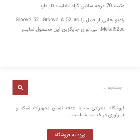
مثبت 70 درجه سانتی گراد قابلیت کار دارد.
رادیو هایی از قبیل را Groove 52 ،Groove A 52 ac
،Metal52ac می توان جایگزین این محصول نماییم.
فروشگاه اینترنتی ما، با هدف تامین تجهیزات شبکه و
فیبرنوری در خدمت شماست .
ورود به فروشگاه