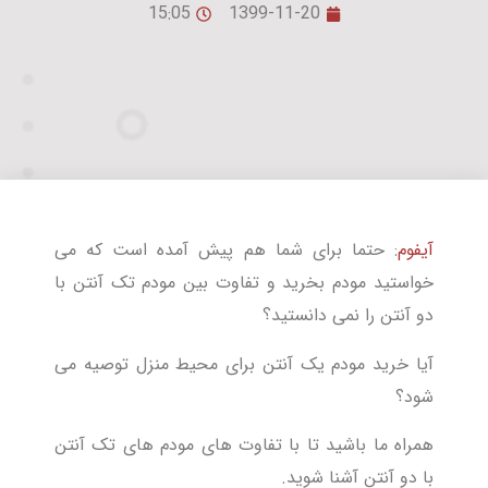
15:05
1399-11-20
آیفوم
: حتما برای شما هم پیش آمده است که می
خواستید مودم بخرید و تفاوت بین مودم تک آنتن با
دو آنتن را نمی دانستید؟
آیا خرید مودم یک آنتن برای محیط منزل توصیه می
شود؟
همراه ما باشید تا با تفاوت های مودم های تک آنتن
با دو آنتن آشنا شوید.