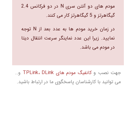
مودم های دو آنتن سری N در دو فرکانس 2.4
گیگاهرتز و 5 گیگاهرتز کار می کنند.
در زمان خرید مودم ها به عدد بعد از N توجه
نمایید. زیرا این عدد نماینگر سرعت انتقال دیتا
در مودم می باشد.
جهت نصب و
کانفیگ مودم های TPLink، DLink
و..
می توانید با کارشناسان پاسخگوی ما در ارتباط باشید.