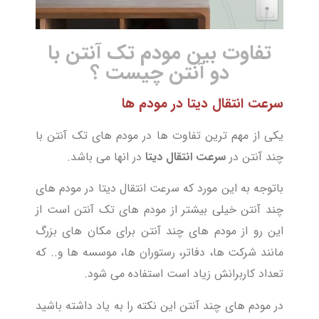
تفاوت بین مودم تک آنتن با
دو آنتن چیست ؟
سرعت انتقال دیتا در مودم ها
یکی از مهم ترین تفاوت ها در مودم های تک آنتن با
چند آنتن در
سرعت انتقال دیتا
در انها می باشد.
باتوجه به این مورد که سرعت انتقال دیتا در مودم های
چند آنتن خیلی بیشتر از مودم های تک آنتن است از
این رو از مودم های چند آنتن برای مکان های بزرگ
مانند شرکت ها، دفاتر، رستوران ها، موسسه ها و.. که
تعداد کاربرانش زیاد است استفاده می شود.
در مودم های چند آنتن این نکته را به یاد داشته باشید