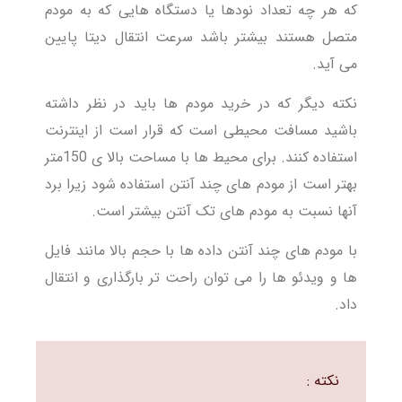
که هر چه تعداد نودها یا دستگاه هایی که به مودم
متصل هستند بیشتر باشد سرعت انتقال دیتا پایین
می آید.
نکته دیگر که در خرید مودم ها باید در نظر داشته
باشید مسافت محیطی است که قرار است از اینترنت
استفاده کنند. برای محیط ها با مساحت بالا ی 150متر
بهتر است از مودم های چند آنتن استفاده شود زیرا برد
آنها نسبت به مودم های تک آنتن بیشتر است.
با مودم های چند آنتن داده ها با حجم بالا مانند فایل
ها و ویدئو ها را می توان راحت تر بارگذاری و انتقال
داد.
نکته :