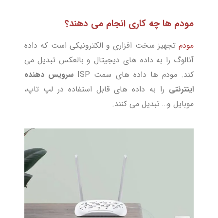
مودم ها چه کاری انجام می دهند؟
مودم
تجهیز سخت افزاری و الکترونیکی است که داده
آنالوگ را به داده های دیجیتال و بالعکس تبدیل می
کند. مودم ها داده های سمت ISP
سرویس دهنده
اینترنتی
را به داده های قابل استفاده در لپ تاپ،
موبایل و… تبدیل می کنند.