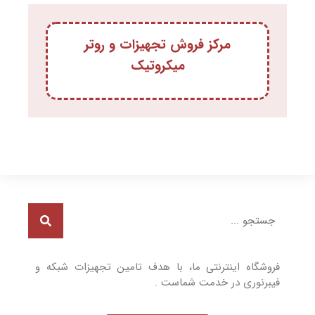
مرکز فروش تجهیزات و روتر
میکروتیک
فروشگاه اینترنتی ما، با هدف تامین تجهیزات شبکه و
فیبرنوری در خدمت شماست .