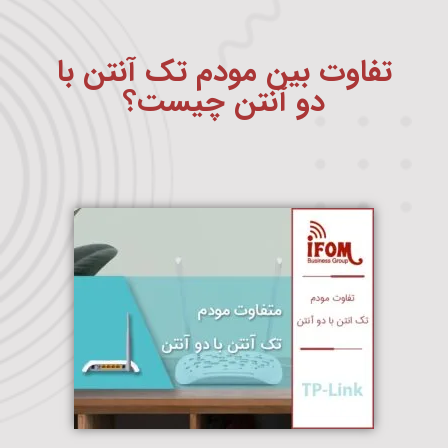
تفاوت بین مودم تک آنتن با
دو آنتن چیست؟