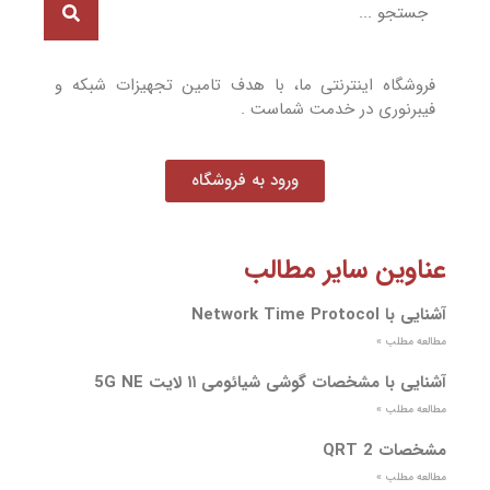
فروشگاه اینترنتی ما، با هدف تامین تجهیزات شبکه و
فیبرنوری در خدمت شماست .
ورود به فروشگاه
عناوین سایر مطالب
آشنایی با Network Time Protocol
مطالعه مطلب »
آشنایی با مشخصات گوشی شیائومی ۱۱ لایت 5G NE
مطالعه مطلب »
مشخصات QRT 2
مطالعه مطلب »