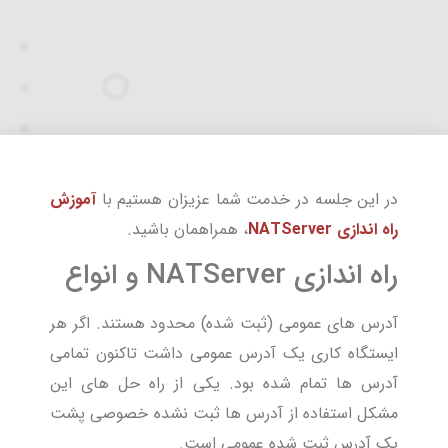
در این جلسه در خدمت شما عزیزان هستیم با
آموزش
راه اندازی NATServer
، همراهمان باشید.
راه اندازی NATServer و انواع
آدرس های عمومی (ثبت شده) محدود هستند. اگر هر
ایستگاه کاری یک آدرس عمومی داشت تاکنون تمامی
آدرس ها تمام شده بود. یکی از راه حل های این
مشکل استفاده از آدرس ها ثبت نشده خصوصی پشت
یک آدرس ثبت شده عمومی است.