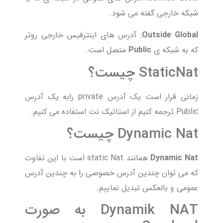
شبکه خارجی گفته می شود.
Outside Global
: آدرس های اینترفیس خارجی روتر
که به شبکه ی
Public
متصل است.
StaticNat چیست؟
زمانی قرار است یک آدرس private رابه یک آدرس
Public ترجمه کنیم از استاتیک نت استفاده می کنیم.
Dynamic Nat چیست؟
Dynamic Nat
همانند static Nat است با این تفاوت
که می توان چندین آدرس خصوصی را به چندین آدرس
عمومی و بالعکس تبدیل نماییم.
Dynamik NAT به صورت