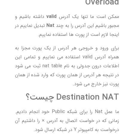
Overload
ممکن است ما تنها یک آدرس
valid
داشته باشیم و
مجبور باشیم این آدرس را به چند
Nat
تبدیل نماییم در
اینجا لازم است از پورت ها استفاده نماییم.
برای ورود و خروجی هر آدرس از یک پورت مجزا به
همراه آدرس valid استفاده می نماییم و تمامی این
اطلاعات درون جدولی به نام nat table ثبت می شود
در نتیجه هر آدرس از همان پورت که وارد شده از همان
پورت نیز خارج می شود.
Destination NAT چیست؟
ما عمل Nat را برای شبکه Public خود انجام دادیم.
زمانی که در خواست اتصال به آدرس × را داشتیم آن
درخواست به کامپیوتر Y در شبکه ارسال شود.