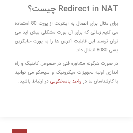
Redirect in NAT چیست؟
برای مثال برای اتصال به اینترنت از پورت 80 استفاده
می کنیم زمانی که برای آن پورت مشکلی پیش آید می
توان توسط این قابلیت آدرس ها را به پورت جایگزین
یعنی 8080 انتقال داد.
در صورت هرگونه مشاوره فنی در خصوص کانفیگ و راه
اندازی اولیه تجهیزات میکروتیک و سیسکو می توانید
با کارشناسان ما در
واحد پاسخگویی
در ارتباط باشید.