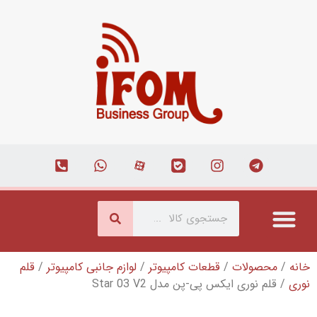
قطعات کامپیوتر
/
لوازم جانبی کامپیوتر
/
قلم
-پن مدل Star 03 V2