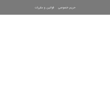
حریم خصوصی
قوانین و مقررات