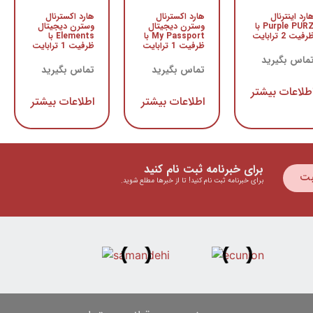
ارد اینترنال
هارد اکسترنال
هارد اکسترنال
Purple PURZ با
وسترن دیجیتال
وسترن دیجیتال
رفیت 2 ترابایت
My Passport با
Elements با
ظرفیت 1 ترابایت
ظرفیت 1 ترابایت
ماس بگیرید
تماس بگیرید
تماس بگیرید
طلاعات بیشتر
اطلاعات بیشتر
اطلاعات بیشتر
برای خبرنامه ثبت نام کنید
بت
برای خبرنامه ثبت نام کنید! تا از خبرها مطلع شوید.