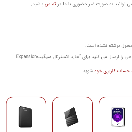
 توانید به صورت غیر حضوری با ما در
تماس
باشید.
حصول نوشته نشده است.
اولین نفری باشید که دیدگاهی را ارسال می کنید برای “هارد اکسترنال سیگیتExpansion
د حساب کاربری خود
شوید.