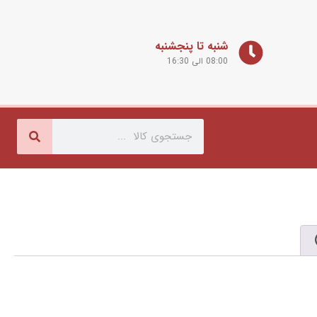
شنبه تا پنجشنبه
08:00 الی 16:30