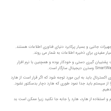
جهیزات جانبی و بسیار پرکابرد دنیای فناوری اطلاعات هستند.
سیار مفیدی برای ذخیره اطلاعات به شمار می روند.
ت پشتیبان گیری دستی و خودکار بوده و همچنین با نرم افزار
ی اکسترنال باید به این مورد توجه شود که اگر قرار است از هارد
ا از سیستم باید جدا نمود طوری که هارد دچار بدسکتور نشود.
 استفاده از هارد، هارد را جابه جا نکنید زیرا ممکن است بد