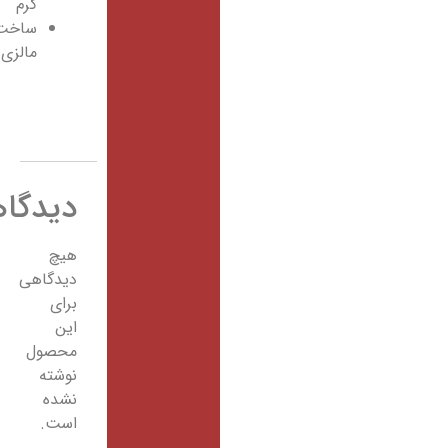
گرم
ساخت:
مالزی
دیدگاهها
هیچ
دیدگاهی
برای
این
محصول
نوشته
نشده
است.