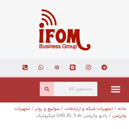
شبکه و ارتباطات
/
سوئیچ و روتر
/
تجهیزات
LHG XL 5 میکروتیک