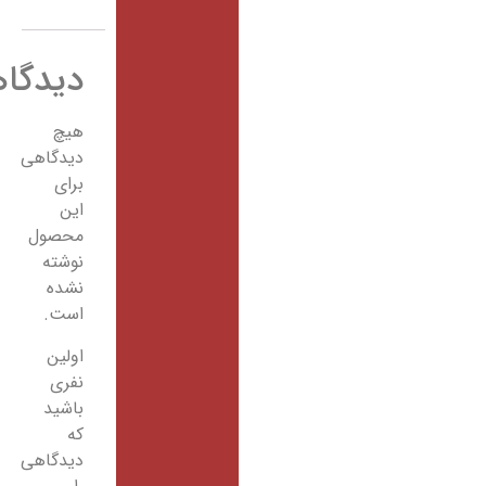
دیدگاهها
هیچ
دیدگاهی
برای
این
محصول
نوشته
نشده
است.
اولین
نفری
باشید
که
دیدگاهی