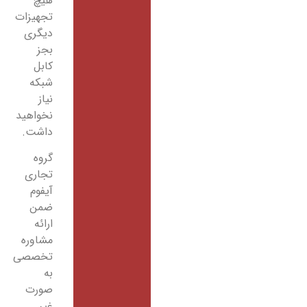
هیچ
تجهیزات
دیگری
بجز
کابل
شبکه
نیاز
نخواهید
داشت.
گروه
تجاری
آیفوم
ضمن
ارائه
مشاوره
تخصصی
به
صورت
غیر