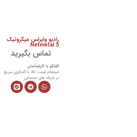
رادیو وایرلس میکروتیک
Netmetal 5
تماس بگیرید
گفتگو با کارشناسان
استعلام قیمت کالا با گفتگوی سریع
در شبکه های اجتماعی