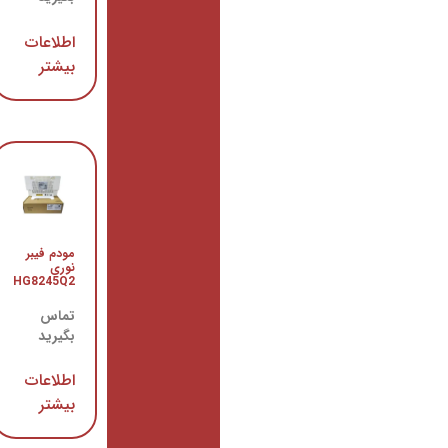
اطلاعات
اطلاعات
بیشتر
بیشتر
کابل 4 کر
مودم فیبر
فیبر نوری
نوری
2 مهار
HG8245Q2
تماس
تماس
بگیرید
بگیرید
اطلاعات
اطلاعات
بیشتر
بیشتر