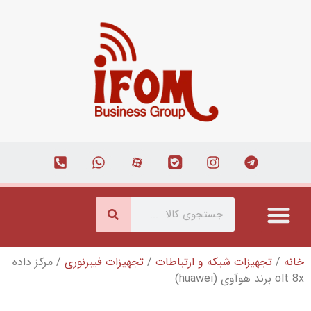
که و ارتباطات
/
تجهیزات فیبرنوری
/ مرکز داده