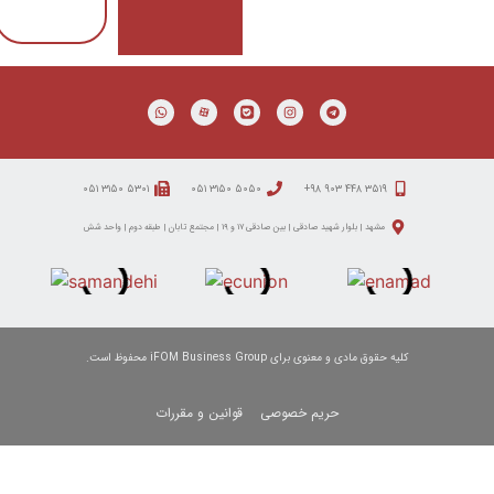
افزودن به سبد خرید
۵۳۰۱ ۳۱۵۰ ۰۵۱
انین و مقررات