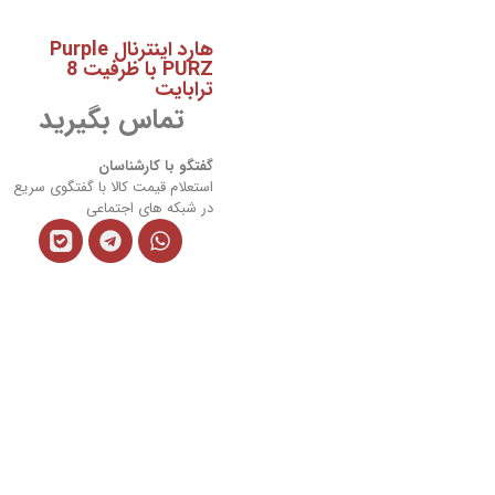
هارد اینترنال Purple
PURZ با ظرفیت 8
ترابایت
تماس بگیرید
گفتگو با کارشناسان
استعلام قیمت کالا با گفتگوی سریع
در شبکه های اجتماعی