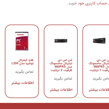
د حساب کاربری خود
شوید.
 اس دی
اس اس دی
هارد اینترنال
نترنال سامسونگ
اینترنال سامسونگ
توشیبا مدل L200
مدل 980PRO
مدل 980PRO
ت 1 ترابایت
ظرفیت 2 ترابایت
تماس بگیرید
اس بگیرید
تماس بگیرید
اطلاعات بیشتر
لاعات بیشتر
اطلاعات بیشتر