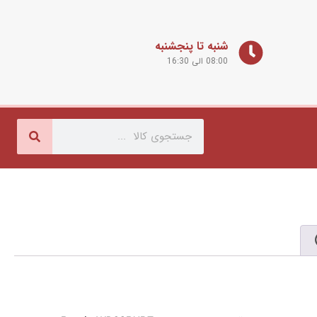
شنبه تا پنجشنبه
08:00 الی 16:30