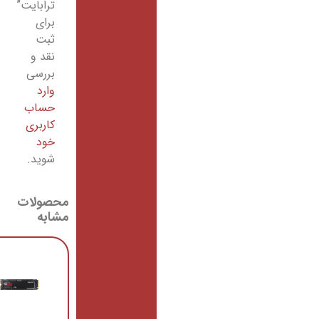
ترابایت”
برای
ثبت
نقد و
بررسی
وارد
حساب
کاربری
خود
شوید.
محصولات
مشابه