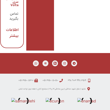
سری
سری
Volta
Volta
Compact
تماس
تماس
بگیرید
بگیرید
اطلاعات
اطلاعات
بیشتر
بیشتر
۵۳۰۱ ۳۱۵۰ ۰۵۱
۵۰۵۰ ۳۱۵۰ ۰۵۱
 شهید صادقی | بین صادقی ۱۷ و ۱۹ | مجتمع تابان | طبقه دوم | واحد شش