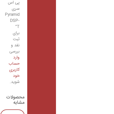
پی اس
سری
Pyramid
DSP-
T”
برای
ثبت
نقد و
بررسی
وارد
حساب
کاربری
خود
شوید.
محصولات
مشابه