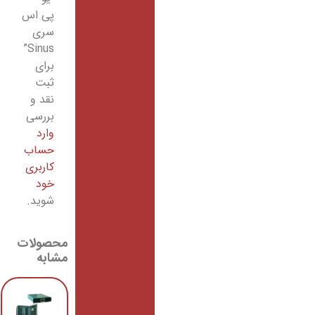
پی اس
سری
Sinus”
برای
ثبت
نقد و
بررسی
وارد
حساب
کاربری
خود
شوید.
محصولات
مشابه