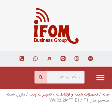
ارتباطات
/
تجهیزات ویپ
/ ماژول شبکه