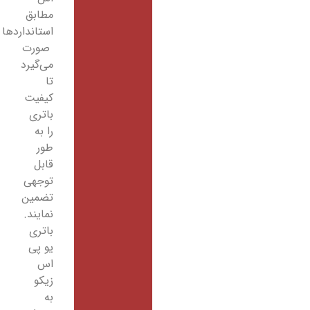
مطابق
استانداردها
صورت
می‌گیرد
تا
کیفیت
باتری
را به
طور
قابل
توجهی
تضمین
نمایند.
باتری
یو پی
اس
زیکو
به