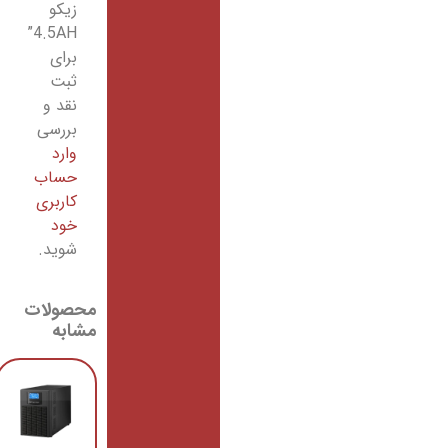
زیکو
4.5AH”
برای
ثبت
نقد و
بررسی
وارد
حساب
کاربری
خود
شوید.
محصولات
مشابه