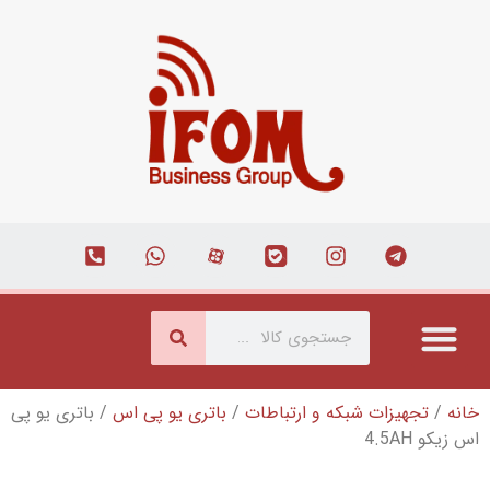
بکه و ارتباطات
/
باتری یو پی اس
/ باتری یو پی