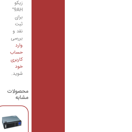
زیکو
9AH”
برای
ثبت
نقد و
بررسی
وارد
حساب
کاربری
خود
شوید.
محصولات
مشابه