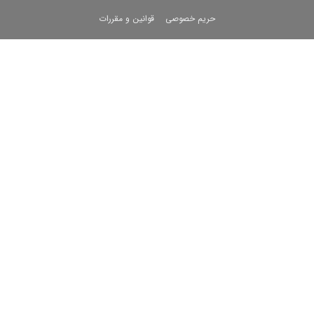
حریم خصوصی
قوانین و مقررات