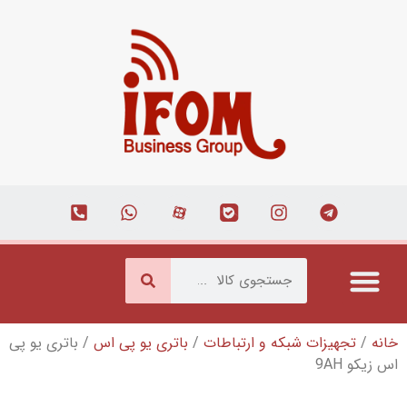
که و ارتباطات
/
باتری یو پی اس
/ باتری یو پی