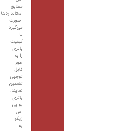
مطابق
استانداردها
صورت
می‌گیرد
تا
کیفیت
باتری
را به
طور
قابل
توجهی
تضمین
نمایند.
باتری
یو پی
اس
زیکو
به