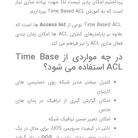
پرداختیم امکان پذیر نیست لذا جهت پیاده سازی نیاز
است که به آموزش Time Based ACL بپردازیم.
Time Based ACL نوعی از
Access list
ها است که
علاوه بر پارامترهای کنترلی ACL ها امکان زمان بندی
فعال سازی ACL را نیز فراهم می کند.
در چه مواردی از Time Base
ACL استفاده می شود؟
کنترل بیشتر مدیر شبکه روی دسترسی های
کاربران
امکان گزارش گیری از ترافیک در زمان های
خاص
امکان تغییر مسیر ترافیک شبکه
تاثیر در کیفیت سرویس QOS، برای مثال در یک
ساعت خاص پهنای باند برای
QOS
در نظر گرفته