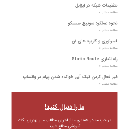
تنظیمات شبکه در ایزابل
مطالعه مطلب »
نحوه عملکرد سوییچ سیسکو
مطالعه مطلب »
فیبرنوری و کاربرد های آن
مطالعه مطلب »
راه اندازی Static Route
مطالعه مطلب »
غیر فعال کردن تیک آبی خوانده شدن پیام در واتساپ
مطالعه مطلب »
ما را دنبال کنید!
در خبرنامه دو هفته‌ای ما از آخرین مطالب ما و بهترین نکات
آموزشی مطلع شوید