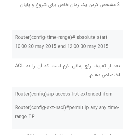
2.مشخص کردن یک زمان خاص برای شروع و پایان
Router(config-time-range)# absolute start
10:00 20 may 2015 end 12:00 30 may 2015
بعد از تعریف رنج زمانی لازم است که آن را به ACL
اختصاص دهیم.
Router(config)#ip access-list extended ifom
Router(config-ext-nacl)#permit ip any any time-
range TR