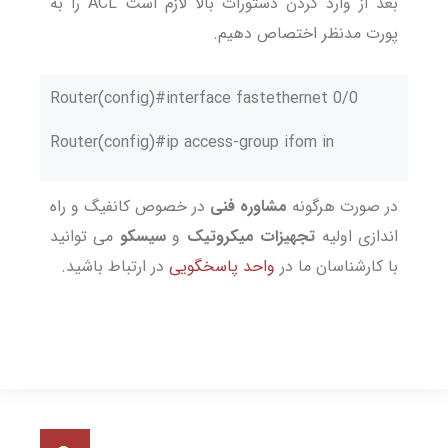
بعد از وارد کردن دستورات بالا لازم است ACL را به
پورت مدنظر اختصاص دهیم.
Router(config)#interface fastethernet 0/0
Router(config)#ip access-group ifom in
در صورت هرگونه
مشاوره فنی
در خصوص کانفیگ و راه
اندازی اولیه
تجهیزات میکروتیک
و
سیسکو
می توانید
با کارشناسان ما در
واحد پاسخگویی
در ارتباط باشید.