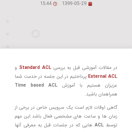
15:44
1399-05-29
در مقالات آموزشی قبل به بررسی
Standard ACL
و
External ACL
پرداختیم در این جلسه در خدمت شما
عزیزان هستیم با آموزش
Time based ACL
همراهمان باشید.
گاهی اوقات لازم است یک سرویس خاص در برخی از
زمان ها و ساعت های مشخصی فعال باشد این مهم
توسط
ACL
هایی که در جلسات قبل به معرفی آنها