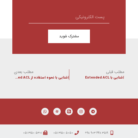
مشترک شوید
مطلب قبلی
مطلب بعدی
آشنایی با Extended ACL
آشنایی با نحوه استفاده از Established ACL
۵۳۰۱ ۳۱۵۰ ۰۵۱
۵۰۵۰ ۳۱۵۰ ۰۵۱
۳۵۱۹ ۴۴۸ ۹۰۳ ۹۸+