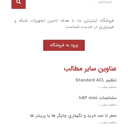
فروشگاه اینترنتی ما، با هدف تامین تجهیزات شبکه و
فیبرنوری در خدمت شماست .
ورود به فروشگاه
عناوین سایر مطالب
تنظیم Standard ACL
مطالعه مطلب »
مشخصات hAP mini
مطالعه مطلب »
صفر تا صد خرید و نگهداری چاپگر ها یا پرینتر ها
مطالعه مطلب »