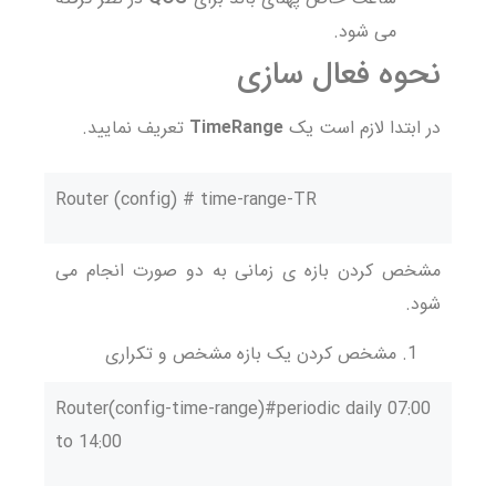
می شود.
نحوه فعال سازی
در ابتدا لازم است یک
TimeRange
تعریف نمایید.
Router (config) # time-range-TR
مشخص کردن بازه ی زمانی به دو صورت انجام می
شود.
مشخص کردن یک بازه مشخص و تکراری
Router(config-time-range)#periodic daily 07:00
to 14:00