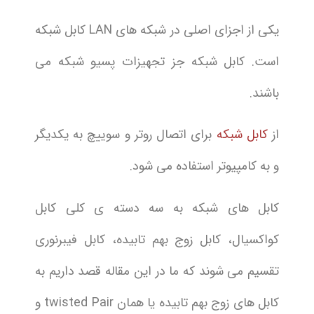
یکی از اجزای اصلی در شبکه های LAN کابل شبکه
است. کابل شبکه جز تجهیزات پسیو شبکه می
باشند.
از
کابل شبکه
برای اتصال روتر و سوییچ به یکدیگر
و به کامپیوتر استفاده می شود.
کابل های شبکه به سه دسته ی کلی کابل
کواکسیال، کابل زوج بهم تابیده، کابل فیبرنوری
تقسیم می شوند که ما در این مقاله قصد داریم به
کابل های زوج بهم تابیده یا همان twisted Pair و