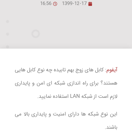
16:56
1399-12-17
آیفوم
: کابل های زوج بهم تابیده چه نوع کابل هایی
هستند؟ برای راه اندازی شبکه ای امن و پایداری
لازم است از شبکه LAN استفاده نمایید.
این نوع شبکه ها دارای امنیت و پایداری بالا می
باشند.