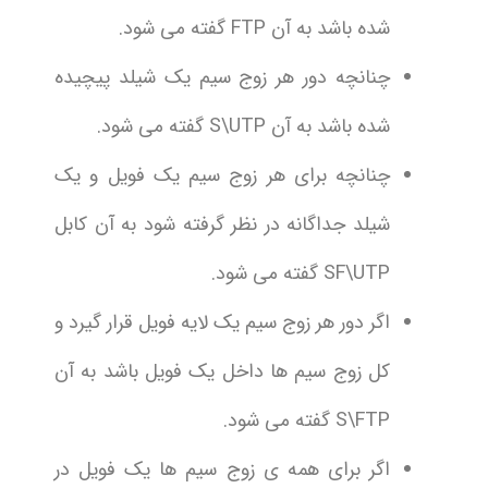
شده باشد به آن FTP گفته می شود.
چنانچه دور هر زوج سیم یک شیلد پیچیده
شده باشد به آن S\UTP گفته می شود.
چنانچه برای هر زوج سیم یک فویل و یک
شیلد جداگانه در نظر گرفته شود به آن کابل
SF\UTP گفته می شود.
اگر دور هر زوج سیم یک لایه فویل قرار گیرد و
کل زوج سیم ها داخل یک فویل باشد به آن
S\FTP گفته می شود.
اگر برای همه ی زوج سیم ها یک فویل در