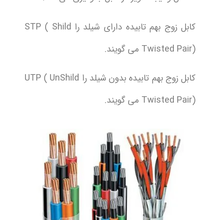
کابل زوج بهم تابیده دارای شیلد را STP ( Shild
Twisted Pair) می گویند.
کابل زوج بهم تابیده بدون شیلد را UTP ( UnShild
Twisted Pair) می گویند.