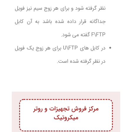
نظر گرفته شود و برای هر زوج سیم نیز فویل
جداگانه قرار داده شده باشد به آن کابل
F\FTP گفته می شود.
در کابل های U\FTP برای هر زوج یک فویل
در نظر گرفته شده است.
مرکز فروش تجهیزات و روتر
میکروتیک