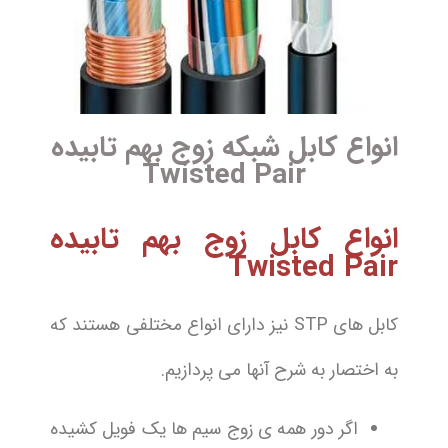
انواع کابل شبکه زوج بهم تابیده
Twisted Pair
انواع کابل زوج بهم تابیده
Twisted Pair
کابل های STP نیز دارای انواع مختلفی هستند که
به اختصار به شرح آنها می پردازیم.
اگر دور همه ی زوج سیم ها یک فویل کشیده