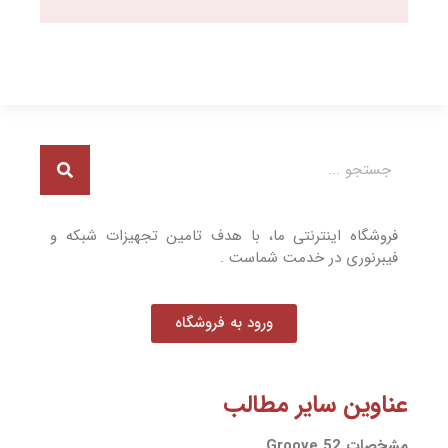
فروشگاه اینترنتی ما، با هدف تامین تجهیزات شبکه و
فیبرنوری در خدمت شماست .
ورود به فروشگاه
عناوین سایر مطالب
مشخصات Groove 52