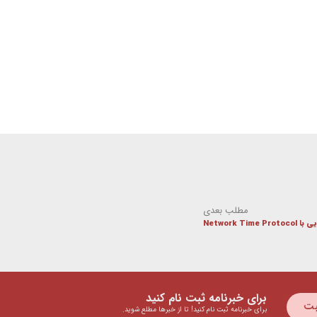
مطلب بعدی
Network Time Proto
برای خبرنامه ثبت نام کنید
بت
برای خبرنامه ثبت نام کنید! تا از خبرها مطلع شوید.