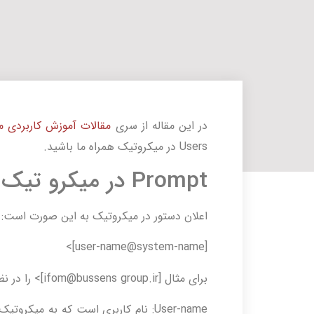
در این مقاله از سری
مقالات آموزش کاربردی م
Users در میکروتیک همراه ما باشید.
Prompt در میکرو تیک:
اعلان دستور در میکروتیک به این صورت است:
[user-name@system-name]>
برای مثال [ifom@bussens group.ir]> را در نظر بگیرید.