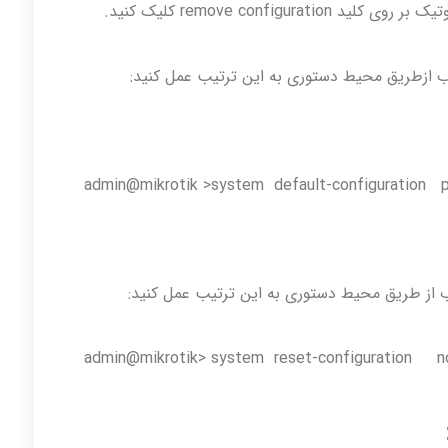
remove confi کلیک کنید.
ازطریق محیط دستوری به این ترتیب عمل کنید:
admin@mikrotik >system default-configuration p
از طریق محیط دستوری به این ترتیب عمل کنید:
admin@mikrotik> system reset-configuration no