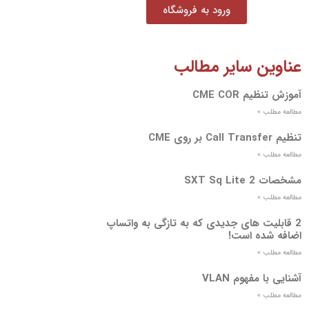
ورود به فروشگاه
عناوین سایر مطالب
آموزش تنظیم CME COR
مطالعه مطلب »
تنظیم Call Transfer بر روی CME
مطالعه مطلب »
مشخصات SXT Sq Lite 2
مطالعه مطلب »
2 قابلیت های جدیدی که به تازگی به واتساپ
اضافه شده است!
مطالعه مطلب »
آشنایی با مفهوم VLAN
مطالعه مطلب »