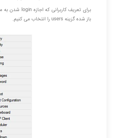
باز شده گزینه users را انتخاب می کنیم.