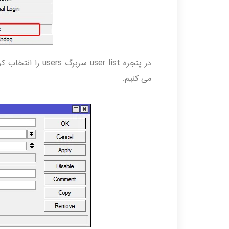
در پنجره user list
می کنیم.