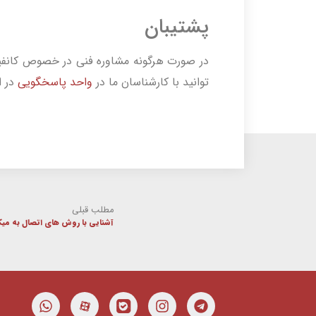
پشتیبان
در صورت هرگونه مشاوره فنی در خصوص کانفیگ
توانید با کارشناسان ما در
واحد پاسخگویی
در ا
مطلب قبلی
آشنایی با روش های اتصال به می