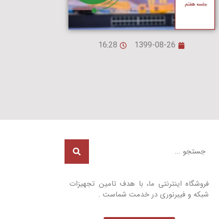
16:28
1399-08-26
فروشگاه اینترنتی ما، با هدف تامین تجهیزات
شبکه و فیبرنوری در خدمت شماست .