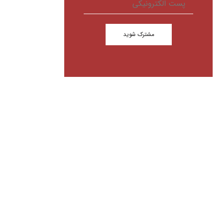
مشترک شوید