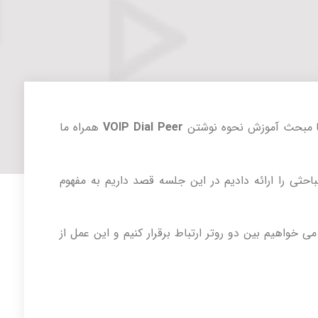
ا مبحث آموزش نحوه نوشتن
VOIP Dial Peer
همراه ما
احثی را ارائه دادیم در این جلسه قصد داریم به مفهوم
 خواهیم بین دو روتر ارتباط برقرار کنیم و این عمل از