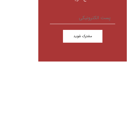
مشترک شوید