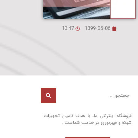
13:47
1399-05-06
فروشگاه اینترنتی ما، با هدف تامین تجهیزات
شبکه و فیبرنوری در خدمت شماست .