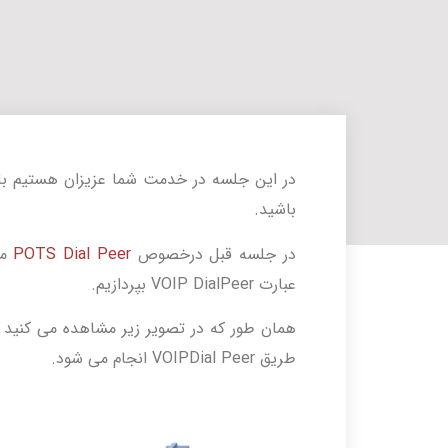
در این جلسه در خدمت شما عزیزان هستیم ب
باشید.
در جلسه قبل درخصوص
POTS Dial Peer
مب
عبارت VOIP DialPeer بپردازیم.
همان طور که در تصویر زیر مشاهده می کنید می
طریق VOIPDial Peer انجام می شود.