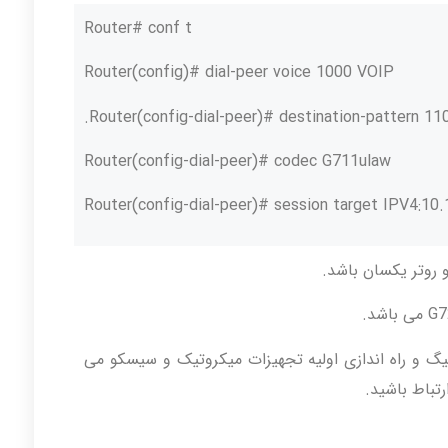
Router# conf t
Router(config)# dial-peer voice 1000 VOIP
Router(config-dial-peer)# destination-pattern 110
Router(config-dial-peer)# codec G711ulaw
Router(config-dial-peer)# session target IPV4:10.
و روتر یکسان باشد.
 و راه اندازی اولیه تجهیزات میکروتیک و سیسکو می
رتباط باشید.