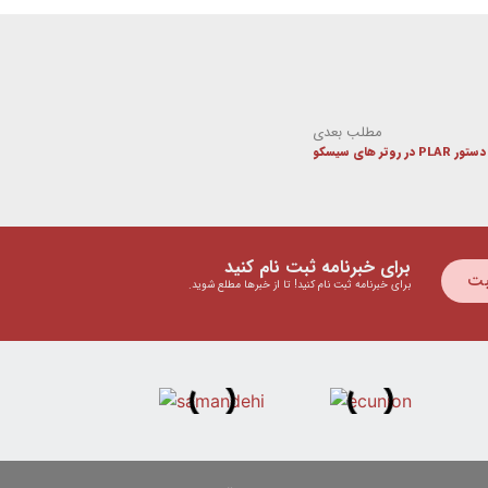
مطلب بعدی
ر روتر های سیسکو
برای خبرنامه ثبت نام کنید
بت
برای خبرنامه ثبت نام کنید! تا از خبرها مطلع شوید.