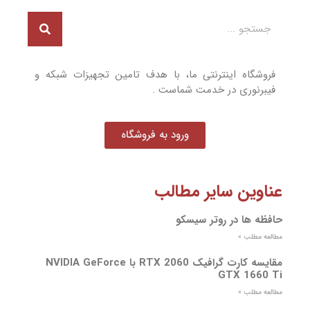
فروشگاه اینترنتی ما، با هدف تامین تجهیزات شبکه و
فیبرنوری در خدمت شماست .
ورود به فروشگاه
عناوین سایر مطالب
حافظه ها در روتر سیسکو
مطالعه مطلب »
مقایسه کارت گرافیک RTX 2060 با NVIDIA GeForce
GTX 1660 Ti
مطالعه مطلب »