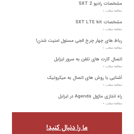
مشخصات رادیو SXT 2
مطالعه مطلب »
مشخصات SXT LTE kit
مطالعه مطلب »
رباط های چهار چرخ الجی مسئول امنیت شدن!
مطالعه مطلب »
اتصال کارت های تلفن به سرور ایزابل
مطالعه مطلب »
آشنایی با روش های اتصال به میکروتیک
مطالعه مطلب »
راه اندازی ماژول Agenda در ایزابل
مطالعه مطلب »
ما را دنبال کنید!