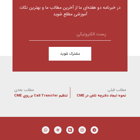
در خبرنامه دو هفته‌ای ما از آخرین مطالب ما و بهترین نکات
آموزشی مطلع شوید
مشترک شوید
مطلب قبلی
مطلب بعدی
نحوه ایجاد دفترچه تلفن در CME
تنظیم Call Transfer بر روی CME