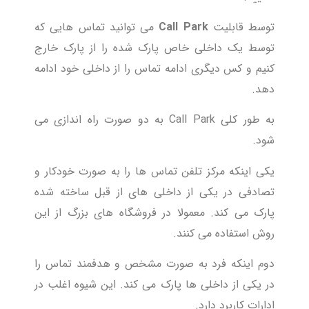
توسط قابلیت
Call Park
می توانید تماس هایی که
توسط یک داخلی خاص پارک شده را از پارک خارج
کنیم و کس دیگری ادامه تماس را از داخلی خود ادامه
دهد.
به طور کلی Call Park به دو صورت راه اندازی می
شود.
یکی اینکه مرکز تلفن تماس ها را به صورت خودکار و
تصادفی در یکی از داخلی های از قبل ساخته شده
پارک می کند. معمولا در فروشگاه های بزرگ از این
روش استفاده می کنند.
دوم اینکه فرد به صورت مشخص و هدفمند تماس را
در یکی از داخلی ها پارک می کند. این شیوه اغلب در
ادارات کاربرد دارد.