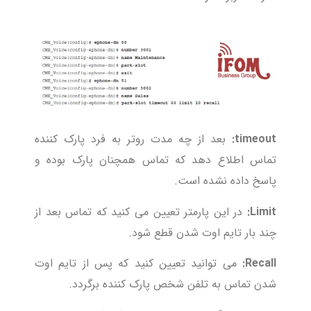
timeout:
بعد از چه مدت روتر به فرد پارک کننده
تماس اطلاع دهد که تماس همچنان پارک بوده و
پاسخ داده نشده است.
Limit:
در این پارمتر تعیین می کنید که تماس بعد از
چند بار تایم اوت شدن قطع شود.
Recall:
می توانید تعیین کنید که پس از تایم اوت
شدن تماس به تلفن شخص پارک کننده برگردد.