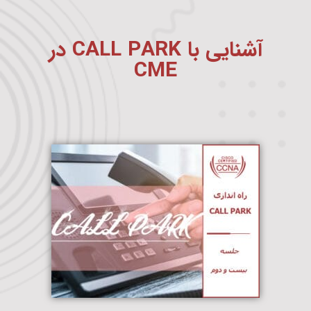
آشنایی با CALL PARK در
CME