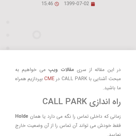
15:46
1399-07-02
در این مقاله از سری
مقالات ویپ
می خواهیم به
مبحث آشنایی با CALL PARK در
CME
بپردازیم همراه
ما باشید.
راه اندازی CALL PARK
زمانی که داخلی تماس را نگه می دارد یا همان
Holde
فقط خودش می تواند آن تماس را از آن وضعیت خارج
نمایید.