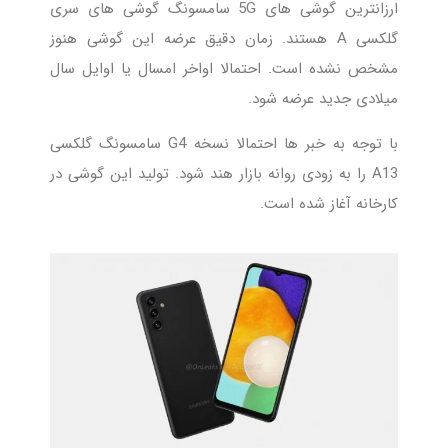
ارزانترین گوشی های 5G سامسونگ گوشی های سری
گلکسی A هستند. زمان دقیق عرضه این گوشی هنوز
مشخص نشده است. احتمالا اواخر امسال یا اوایل سال
میلادی جدید عرضه شود.
با توجه به خبر ها احتمالا نسخه G4 سامسونگ گلکسی
A13 را به زودی روانه بازار هند شود. تولید این گوشی در
کارخانه آغاز شده است.