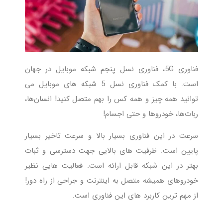
فناوری 5G، فناوری نسل پنجم شبکه موبایل در جهان
است. با کمک فناوری نسل 5 شبکه های موبایل می
توانید همه چیز و همه کس را بهم متصل کنید! انسان‌ها،
ربات‌ها، خودروها و حتی اجسام!
سرعت در این فناوری بسیار بالا و سرعت تاخیر بسیار
پایین است. ظرفیت های بالایی جهت دسترسی و ثبات
بهتر در این شبکه قابل ارائه است. فعالیت هایی نظیر
خودروهای همیشه متصل به اینترنت و جراحی از راه دور!
از مهم ترین کاربرد های این فناوری است.