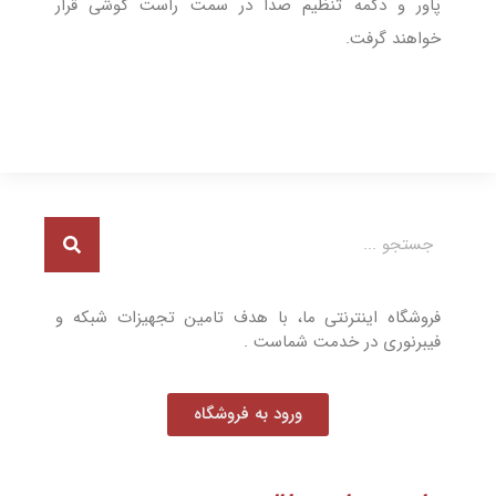
پاور و دکمه تنظیم صدا در سمت راست گوشی قرار
خواهند گرفت.
فروشگاه اینترنتی ما، با هدف تامین تجهیزات شبکه و
فیبرنوری در خدمت شماست .
ورود به فروشگاه