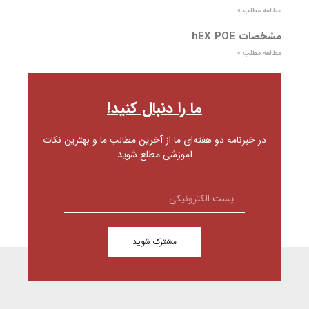
مطالعه مطلب »
مشخصات hEX POE
مطالعه مطلب »
ما را دنبال کنید!
در خبرنامه دو هفته‌ای ما از آخرین مطالب ما و بهترین نکات
آموزشی مطلع شوید
مشترک شوید