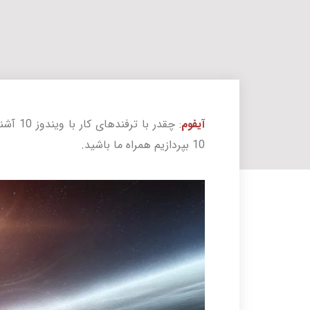
آیفوم
: چقدر 
10 بپردازیم همراه ما باشید.