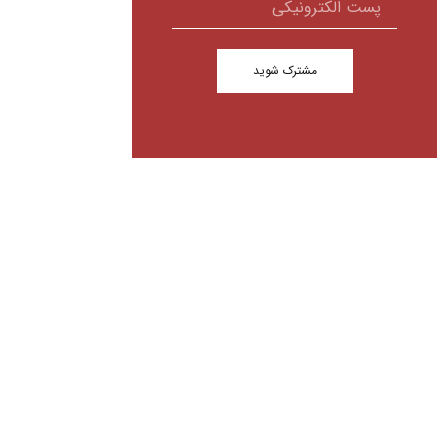
مشترک شوید