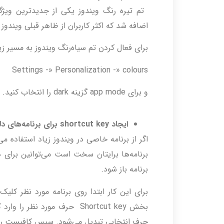
اضافه شد که اکثر کاربران از ظاهر قبلی ویندوز
برای فعال کردن تم سیاه‌رنگ ویندوز به مسیر زیر
Settings -» Personalization -» colours
و برای app mode گزینه dark را انتخاب کنید.
ایجاد
shortcut key
برای برنامه‌های دل
اگر از برنامه‌ خاصی در ویندوز زیاد استفاده
برنامه‌ها برایتان سخت است می‌توانین برای هر
برنامه باز شود.
حرف انتخابی تبدیل می‌شود. سپس کافیست روی ok کلیک کنید تا کلید میانبر شما ساخ