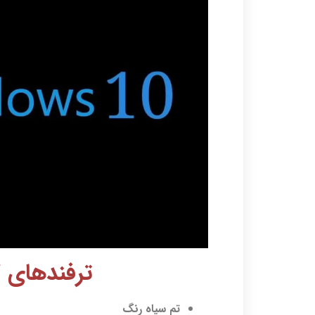
ترفندهای کار
تم سیاه رنگ