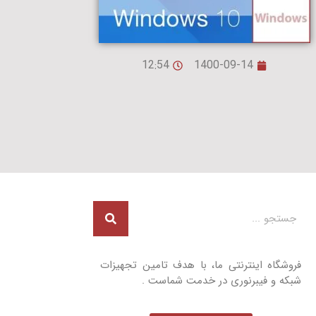
12:54
1400-09-14
فروشگاه اینترنتی ما، با هدف تامین تجهیزات
شبکه و فیبرنوری در خدمت شماست .