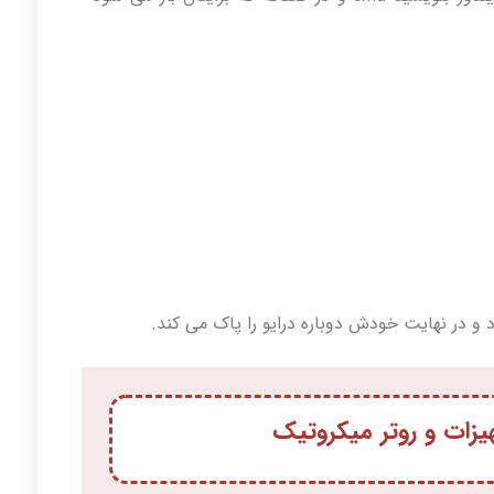
 و در نهایت خودش دوباره درایو را پاک می کند.
زات و روتر میکروتیک