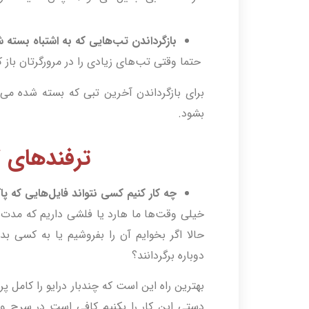
بازگرداندن تب‌هایی که به اشتباه بسته 
حتما وقتی تب‌های زیادی را در مرورگرتان باز ک
بشود.
ترفندهای کار
چه کار کنیم کسی نتواند فایل‌هایی که پا
خیلی وقت‌ها ما هارد یا فلشی داریم که مدت‌ه
حالا اگر بخوایم آن را بفروشیم یا به کسی بده
دوباره برگردانند؟
بهترین راه این است که چندبار درایو را کامل پ