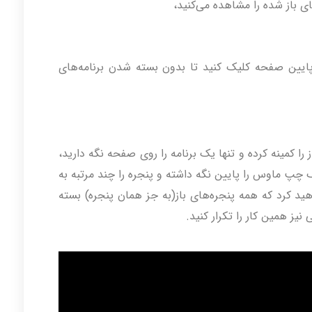
ی باز شده را مشاهده می‌کنید،
N در گوشه راست پایین صفحه کلیک کنید تا بدون بسته شدن برنامه‌های
ز را کمینه کرده و تنها یک برنامه را روی صفحه نگه دارید،
 چپ ماوس را پایین نگه داشته و پنجره را چند مرتبه به
کرد که همه پنجره‌های باز(به جز همان پنجره) بسته
نیز همین کار را تکرار کنید.