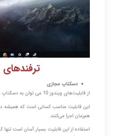
ترفندهای کار
دسکتاپ مجازی
از قابلیت‌های ویندوز 10 می توان به دسکتاپ مجازی اشاره کرد،
این قابلیت مناسب کسانی است که همیشه دسکت
هم‌زمان اجرا می‌کنند.