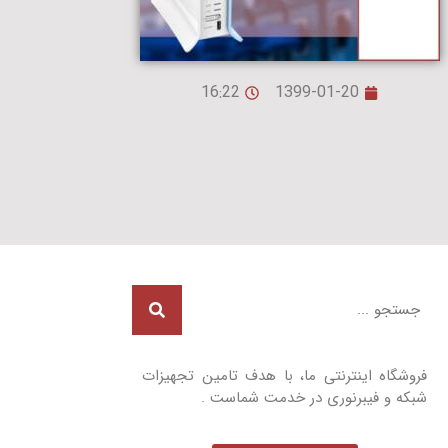
16:22
1399-01-20
فروشگاه اینترنتی ما، با هدف تامین تجهیزات
شبکه و فیبرنوری در خدمت شماست .