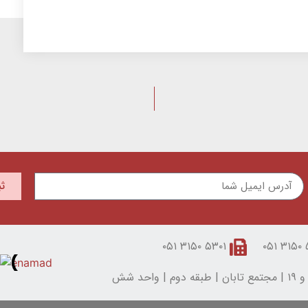
ث
۵۳۰۱ ۳۱۵۰ ۰۵۱
۵