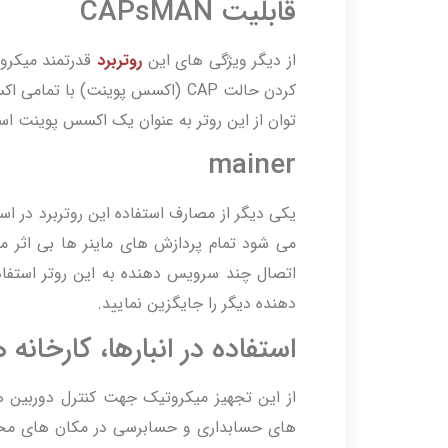
قابلیت CAPsMAN
از دیگر ویژگی های این
روتربرد
کردن حالت CAP (اکسس پوینت) با 
توان از این روتر به عنوان یک اکسس پوینت است
mainer
یکی دیگر از مصارف استفاده این روتربرد در است
اتصال چند سرویس دهنده به این روتر استفا
دهنده دیگر را جایگزین نمایید.
استفاده در انبارها، کارخانه 
از این تجهیز میکروتیک جهت کنترل دوربین های 
های حسابداری و حسابرسی در مکان های مختلف 