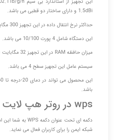
1.5dBi و دارای ساختار دو قطبی می باشد.
حداکثر نرخ انتقال داده در این تجهیز 300 مگابایت است.
این دستگاه شامل 4 پورت 10/100 می باشد.
میزان حافظه RAM در این تجهیز 32 مگابایت است.
سیستم عامل این تجهیز سطح 4 می باشد.
باشد.
wps در روتر هپ لایت
دکمه ای تحت عنوان 
شبکه ایمن را برای کاربران فعال می نماید.