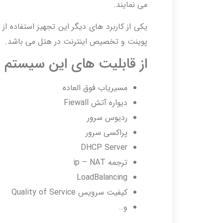
می نمایند.
پوینت و تخصیص اینترنت در هتل می باشد.
از قابلیت های این سیستم 
مسیریاب فوق العاده
دیواره آتش Fiewall
ردیوس سرور
پراکسی سرور
DHCP Server
ترجمه ip – NAT
LoadBalancing
کیفیت سرویس Quality of Service
و…