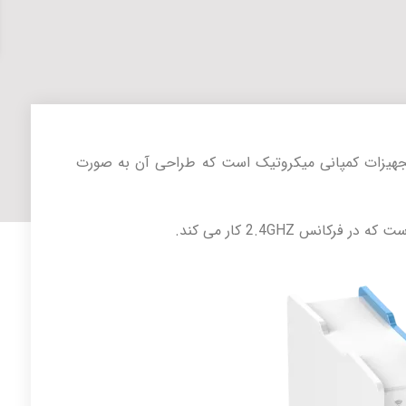
پرفروش ترین تجهیزات کمپانی میکروتیک است که طراحی آن به صورت
انس 2.4GHZ کار می کند.