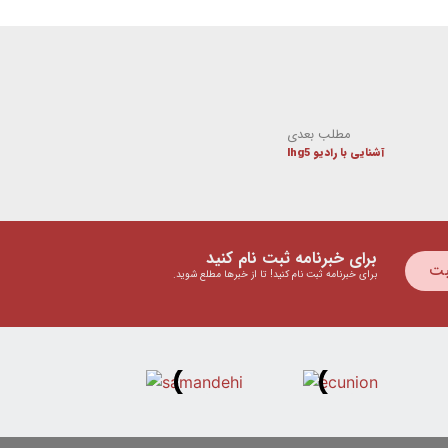
مطلب بعدی
آشنایی با رادیو lhg5
برای خبرنامه ثبت نام کنید
بت
برای خبرنامه ثبت نام کنید! تا از خبرها مطلع شوید.