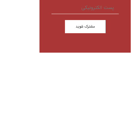
مشترک شوید