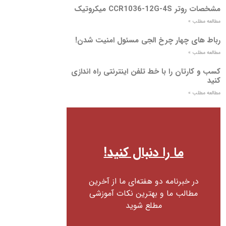
مشخصات روتر CCR1036-12G-4S میکروتیک
مطالعه مطلب »
رباط های چهار چرخ الجی مسئول امنیت شدن!
مطالعه مطلب »
کسب و کارتان را با خط تلفن اینترنتی راه اندازی
کنید
مطالعه مطلب »
ما را دنبال کنید!
در خبرنامه دو هفته‌ای ما از آخرین
مطالب ما و بهترین نکات آموزشی
مطلع شوید