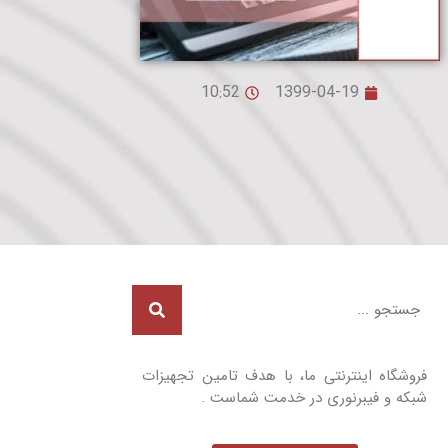
10:52
1399-04-19
فروشگاه اینترنتی ما، با هدف تامین تجهیزات
شبکه و فیبرنوری در خدمت شماست .