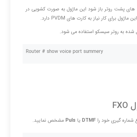
 است پیچ دریچه های پشت روتر باز شود این ماژول به صورت کشویی در
ژول برای کار نیاز به کارت های PVDM دارد.
 شده به روتر سیسکو استفاده می شود.
Router # show voice port summery
ع شماره گیری خود را
DTMF
یا
Puls
مشخص نمایید.