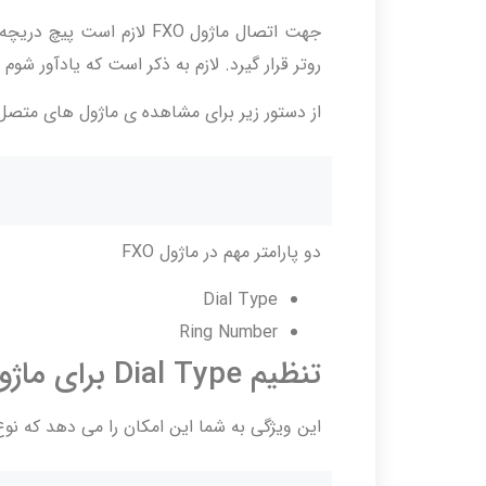
جهت اتصال ماژول FXO لازم
روتر قرار گیرد. لازم به ذکر است که یادآور شوم این ما
از دستور زیر برای مشاهده ی ماژول های متصل
دو پارامتر مهم در ماژول FXO
Dial Type
Ring Number
تنظیم Dial Type برای ماژول FXO
این ویژگی به شما این امکان را می دهد که نو