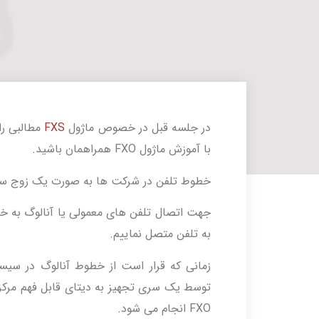
در جلسه قبل در خصوص ماژول
FXS
مطالبی را
با آموزش ماژول FXO همراهمان باشید.
خطوط تلفن در شرکت ها به صورت یک زوج سی
جهت اتصال تلفن های معمولی یا آنالوگ به خ
به تلفن متصل نماییم.
زمانی که قرار است از خطوط آنالوگ در سیست
توسط یک سری تجهیز به دیتای قابل فهم مرک
FXO انجام می شود.