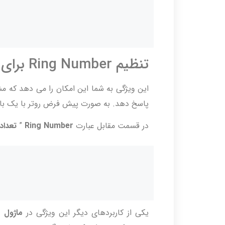
تنظیم Ring Number برای ماژول FXO
این ویژگی به شما این امکان را می دهد که م
پاسخ دهد. به صورت پیش فرض روتر با یک بار
در قسمت مقابل عبارت
Ring Number
”
تعداد
یکی از کاربردهای دیگر این ویژگی در
ماژول FXO