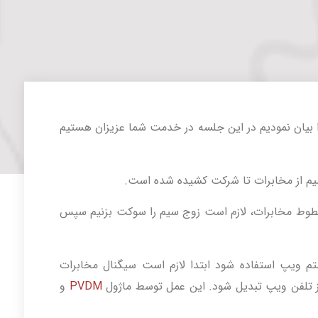
 بیان نمودیم در این جلسه در خدمت شما عزیزان هستیم
م از مخابرات تا شرکت کشیده شده است.
طوط مخابرات، لازم است زوج سیم را سوکت بزنیم سپس
م ویپ استفاده شود ابتدا لازم است سیگنال مخابرات
ز تلفن ویپ تبدیل شود. این عمل توسط ماژول
PVDM
و