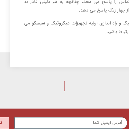
ماس را پاسخ می دهد، چنانچه به هر دلیلی قادر به
از چهار زنگ پاسخ می دهد.
 و راه اندازی اولیه
تجهیزات میکروتیک
و
سیسکو
می
رتباط باشید.
ث