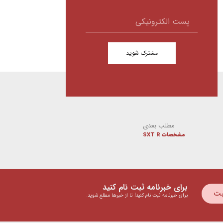
مشترک شوید
مطلب بعدی
مشخصات SXT R
برای خبرنامه ثبت نام کنید
بت
برای خبرنامه ثبت نام کنید! تا از خبرها مطلع شوید.