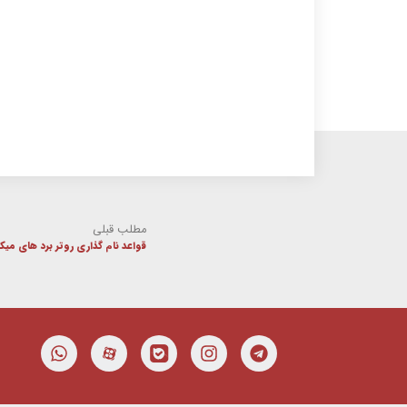
مطلب قبلی
قواعد نام گذاری روتر برد های میک