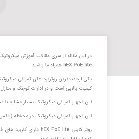
در این مقاله از سری مقالات آموزش میکروتیک
hEX PoE lite
همراه ما باشید.
کیفیت بالایی است و در ادارات کوچک و منازل 
این تجهیز کمپانی میکروتیک بسیار مشابه با 
این تجهیز کمپانی میکروتیک در محفظه (باکس) 
روتر کابلی hEX PoE lite د
کوچک کابلی استفاده نمود.