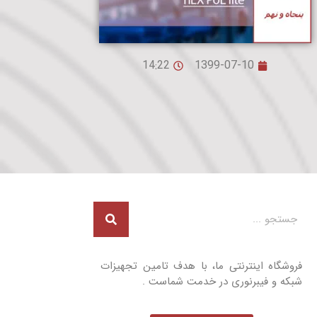
14:22
1399-07-10
فروشگاه اینترنتی ما، با هدف تامین تجهیزات
شبکه و فیبرنوری در خدمت شماست .