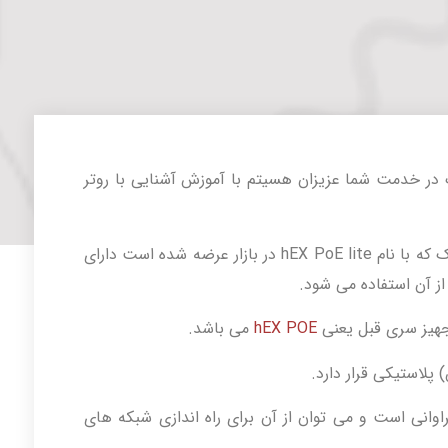
 در خدمت شما عزیزان هسیتم با آموزش آشنایی با روتر
یکی ازجدیدترین روتربرد های کمپانی میکروتیک که با نام hEX PoE lite در بازار عرضه شده است دارای
از آن استفاده می شود.
تجهیز سری قبل یعنی
hEX POE
می باشد.
پلاستیکی قرار دارد.
ارای کاربرد های فراوانی است و می توان از آن برای راه اندازی شبکه های