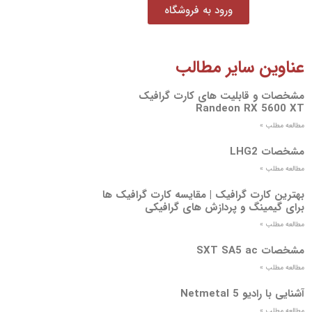
ورود به فروشگاه
عناوین سایر مطالب
مشخصات و قابلیت های کارت گرافیک
Randeon RX 5600 XT
مطالعه مطلب »
مشخصات LHG2
مطالعه مطلب »
بهترین کارت گرافیک | مقایسه کارت گرافیک ها
برای گیمینگ و پردازش های گرافیکی
مطالعه مطلب »
مشخصات SXT SA5 ac
مطالعه مطلب »
آشنایی با رادیو Netmetal 5
مطالعه مطلب »