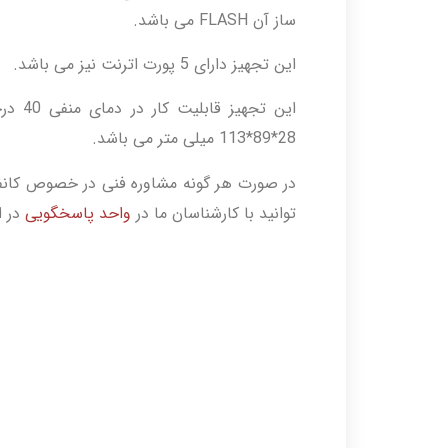
ساز آن FLASH می باشد.
این تجهیز دارای 5 پورت اترنت نیز می باشد.
28*89*113 میلی متر می باشد.
در صورت هر گونه مشاوره فنی در خصوص کانفی
توانید با کارشناسان ما در
واحد پاسخگویی
در ا