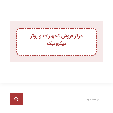
مرکز فروش تجهیزات و روتر
میکروتیک