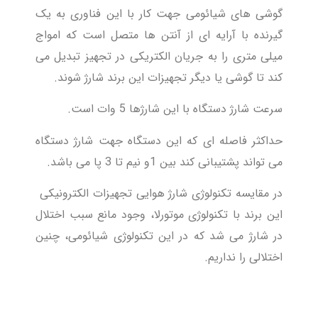
گوشی های شیائومی جهت کار با این فناوری به یک
گیرنده با آرایه ای از آنتن ها متصل است که امواج
میلی متری را به جریان الکتریکی در تجهیز تبدیل می
کند تا گوشی یا دیگر تجهیزات این برند شارژ شوند.
سرعت شارژ دستگاه با این شارژها 5 وات است.
حداکثر فاصله ای که این دستگاه جهت شارژ دستگاه
می تواند پشتیبانی کند بین 1و نیم تا 3 پا می باشد.
در مقایسه تکنولوژی شارژ هوایی تجهیزات الکترونیکی
این برند با تکنولوژی موتورلا، وجود مانع سبب اختلال
در شارژ می شد که در این تکنولوژی شیائومی، چنین
اختلالی را نداریم.