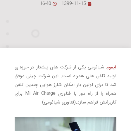
16:40
1399-11-15
آیفوم
: شیائومی یکی از شرکت های پیشتاز در حوزه ی
تولید تلفن های همراه است. این شرکت چینی موفق
شد تا برای اولین بار امکان شارژ هوایی چندین تلفن
همراه را از راه دور با فناوری Mi Air Charge برای
کاربرانش فراهم سازد.(فناوری شیائومی)