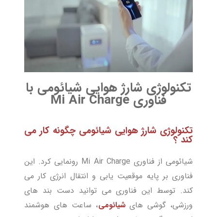
تکنولوژی شارژ هوایی شیائومی با
فناوری Mi Air Charge
تکنولوژی شارژ هوایی شیائومی چگونه کار می
کند ؟
شیائومی از فناوری Mi Air Charge رونمایی کرد. این
فناوری بر پایه موقعیت یابی و انتقال انرژی کار می
کند. توسط این فناوری می توانید دست بند های
ورزشی، گوشی های
شیائومی
، ساعت های هوشمند