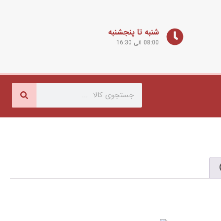
شنبه تا پنجشنبه
08:00 الی 16:30