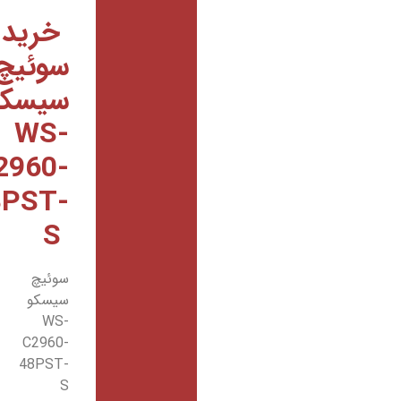
خرید
سوئیچ
سیسکو
WS-
C2960-
48PST-
S
سوئیچ
سیسکو
WS-
C2960-
48PST-
S