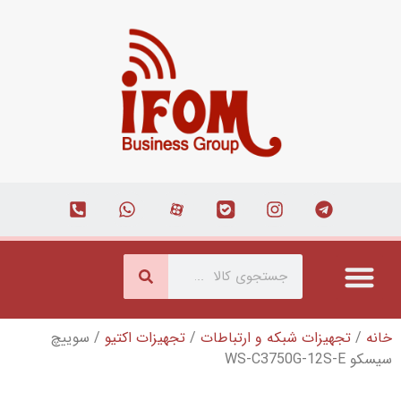
شبکه و ارتباطات
/
تجهیزات اکتیو
/ سوییچ