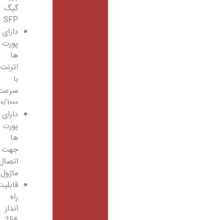
گیگ
SFP
دارای
پورت
ها
اترنت
با
سرعت
۱۰/۱۰۰/۱۰۰۰
دارای
پورت
ها
جهت
اتصال
ماژول
قابلیت
راه
انداز