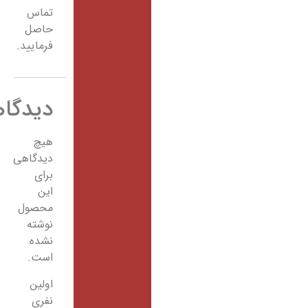
تماس
حاصل
فرمایید.
دیدگاهها
هیچ
دیدگاهی
برای
این
محصول
نوشته
نشده
است.
اولین
نفری