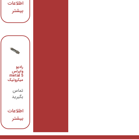
اطلاعات
اطلاعات
بیشتر
بیشتر
رادیو
رادیو
وایرلس
وایرلس
metal 5
QRT 5
میکروتیک
تماس
تماس
بگیرید
بگیرید
اطلاعات
اطلاعات
بیشتر
بیشتر